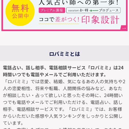
ロバミミとは
電話占い、話し相手、電話相談サービス「ロバミミ」は24
時間いつでも電話やメールでご利用いただけます。
「ロバミミ」では恋愛、結婚、気になるあの人の気持ちや2
人の恋愛相性、将来や転職、人間関係の悩みなど、あなた
が相談したい・占って欲しいと思ったその時に、24時間い
つでも電話やメールでご利用いただける、電話占い、話し
相手、電話相談サービスです。「ロバミミ」では、お客様
からいただいた感想や人気ランキングをしっかりと公開し
ています。