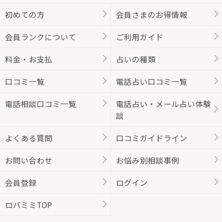
初めての方
会員さまのお得情報
会員ランクについて
ご利用ガイド
料金・お支払
占いの種類
口コミ一覧
電話占い口コミ一覧
電話相談口コミ一覧
電話占い・メール占い体験
談
よくある質問
口コミガイドライン
お問い合わせ
お悩み別相談事例
会員登録
ログイン
ロバミミTOP