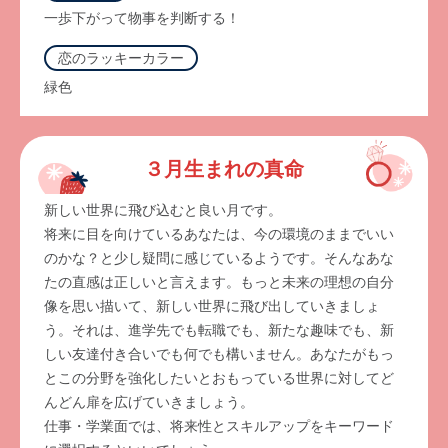
一歩下がって物事を判断する！
恋のラッキーカラー
緑色
３月生まれの真命
新しい世界に飛び込むと良い月です。
将来に目を向けているあなたは、今の環境のままでいい
のかな？と少し疑問に感じているようです。そんなあな
たの直感は正しいと言えます。もっと未来の理想の自分
像を思い描いて、新しい世界に飛び出していきましょ
う。それは、進学先でも転職でも、新たな趣味でも、新
しい友達付き合いでも何でも構いません。あなたがもっ
とこの分野を強化したいとおもっている世界に対してど
んどん扉を広げていきましょう。
仕事・学業面では、将来性とスキルアップをキーワード