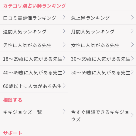
カテゴリ別占い師ランキング
口コミ高評価ランキング
急上昇ランキング
週間人気ランキング
月間人気ランキング
男性に人気がある先生
女性に人気がある先生
18～29歳に人気がある先生
30～39歳に人気がある先生
40～49歳に人気がある先生
50～59歳に人気がある先生
60歳以上に人気がある先生
相談する
キキジョウズ一覧
今すぐ相談できるキキジョ
ウズ
サポート