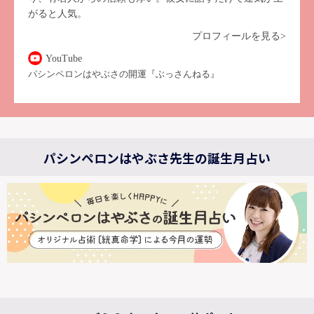
がると人気。
プロフィールを見る>
YouTube
パシンペロンはやぶさの開運『ぶっさんねる』
パシンペロンはやぶさ先生の誕生月占い