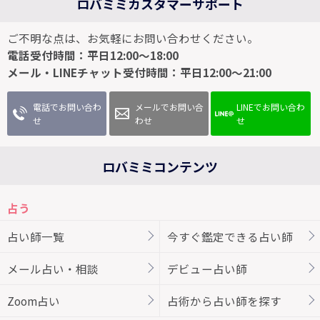
ロバミミカスタマーサポート
ご不明な点は、お気軽にお問い合わせください。
電話受付時間：平日12:00～18:00
メール・LINEチャット受付時間：平日12:00～21:00
電話でお問い合わ
メールでお問い合
LINEでお問い合わ
せ
わせ
せ
ロバミミコンテンツ
占う
占い師一覧
今すぐ鑑定できる占い師
メール占い・相談
デビュー占い師
Zoom占い
占術から占い師を探す