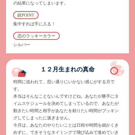
の結果になってしまいます。
絖POINT
集中すれば手に入る！
恋のラッキーカラー
シルバー
１２月生まれの真命
時間に追われて、思い通りにいかない感じがする月で
す。
本当はそんなことないんですけどね。あなたが勝手にタ
イムスケジュールを決めてしまっているので、あなたが
動きたい時間と相手があなたを頼りたい時間がブッキン
グしてしまったに過ぎません。
今月は、あなたのやりたいことは日程や時間を細かくき
めずに、できそうなタイミングで飛び込みで進めていき