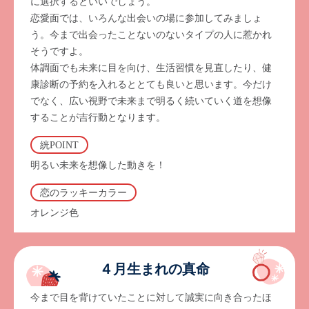
に選択するといいでしょう。
恋愛面では、いろんな出会いの場に参加してみましょ
う。今まで出会ったことないのないタイプの人に惹かれ
そうですよ。
体調面でも未来に目を向け、生活習慣を見直したり、健
康診断の予約を入れるととても良いと思います。今だけ
でなく、広い視野で未来まで明るく続いていく道を想像
することが吉行動となります。
絖POINT
明るい未来を想像した動きを！
恋のラッキーカラー
オレンジ色
４月生まれの真命
今まで目を背けていたことに対して誠実に向き合ったほ