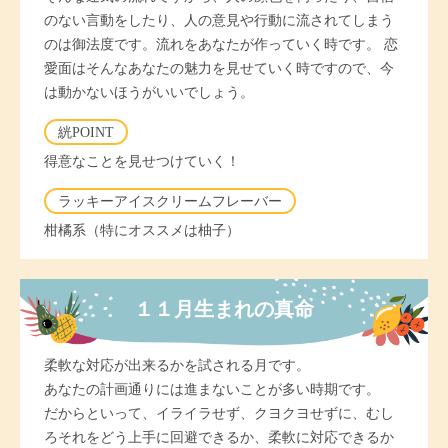
のない言動をしたり、人の意見や行動に流されてしまう
のは御法度です。流れをあなたが作っていく時です。 恋
愛面はそんなあなたの魅力を見せていく時ですので、今
は動かないほうがいいでしょう。
絖POINT
得意なことを見せつけていく！
ラッキーアイスクリームフレーバー
柑橘系（特にオススメは柚子）
１１月生まれの真命
柔軟な対応が出来るかを試される月です。
あなたの計画通りには進まないことが多い時期です。
だからといって、イライラせず、クヨクヨせずに、むし
ろそれをどう上手に回避できるか、柔軟に対応できるか