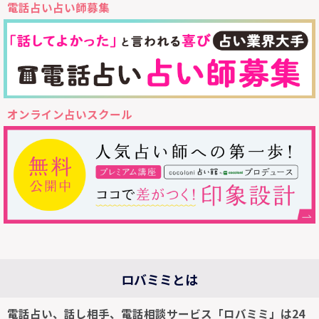
電話占い占い師募集
オンライン占いスクール
ロバミミとは
電話占い、話し相手、電話相談サービス「ロバミミ」は24