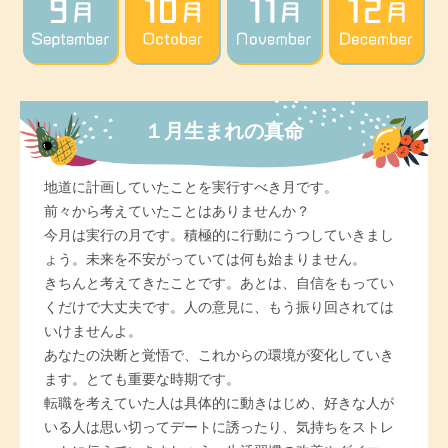
１月生まれの真命
地道に計画していたことを実行すべき月です。
前々から考えていたことはありませんか？
今月は実行の月です。積極的に行動にうつしていきまし
ょう。未来を不安がっていては何も始まりません。
きちんと考えてきたことです。あとは、自信をもってい
くだけで大丈夫です。人の意見に、もう振り回されては
いけませんよ。
あなたの決断と覚悟で、これからの環境が変化していき
ます。とても重要な時期です。
転職を考えていた人は具体的に動きはじめ、好きな人が
いる人は思い切ってデートに誘ったり、気持ちをストレ