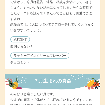
ですから、今月は報告・連絡・相談を大切にしていきま
しょう。もったいない結果になってしまいそうな時期で
したが、コレを読んでくれたってことはもう回避できま
すよね。
恋愛面では、1人にしぼってアプローチしていくとうまく
いきやすいでしょう。
絖POINT
面倒がらない！
ラッキーアイスクリームフレーバー
チョコミント
７月生まれの真命
のんびりと過ごしたい月です。
今までの頑張りで体がとても疲れているようです。この