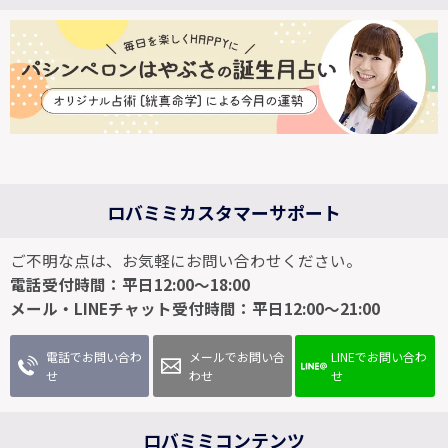
ロバミミカスタマーサポート
ご不明な点は、お気軽にお問い合わせください。
電話受付時間：平日12:00～18:00
メール・LINEチャット受付時間：平日12:00～21:00
電話でお問い合わ
メールでお問い合
LINEでお問い合わ
せ
わせ
せ
ロバミミコンテンツ