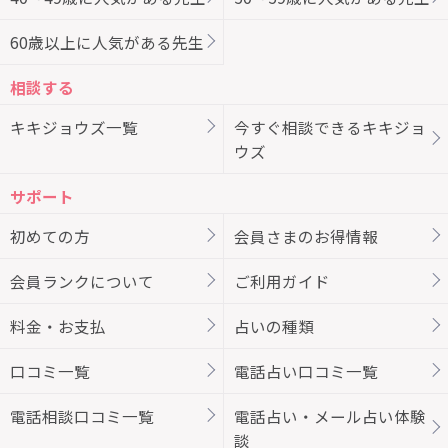
60歳以上に人気がある先生
相談する
キキジョウズ一覧
今すぐ相談できるキキジョ
ウズ
サポート
初めての方
会員さまのお得情報
会員ランクについて
ご利用ガイド
料金・お支払
占いの種類
口コミ一覧
電話占い口コミ一覧
電話相談口コミ一覧
電話占い・メール占い体験
談