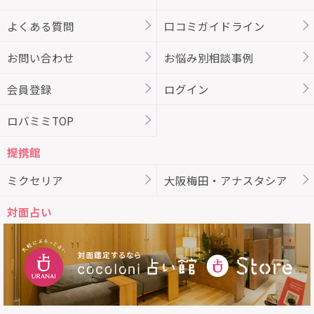
よくある質問
口コミガイドライン
お問い合わせ
お悩み別相談事例
会員登録
ログイン
ロバミミTOP
提携館
ミクセリア
大阪梅田・アナスタシア
対面占い