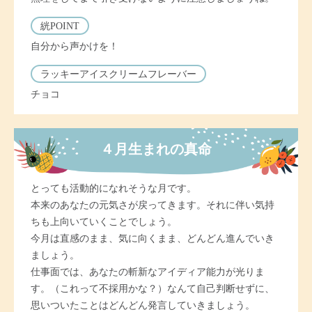
絖POINT
自分から声かけを！
ラッキーアイスクリームフレーバー
チョコ
４月生まれの真命
とっても活動的になれそうな月です。
本来のあなたの元気さが戻ってきます。それに伴い気持
ちも上向いていくことでしょう。
今月は直感のまま、気に向くまま、どんどん進んでいき
ましょう。
仕事面では、あなたの斬新なアイディア能力が光りま
す。（これって不採用かな？）なんて自己判断せずに、
思いついたことはどんどん発言していきましょう。