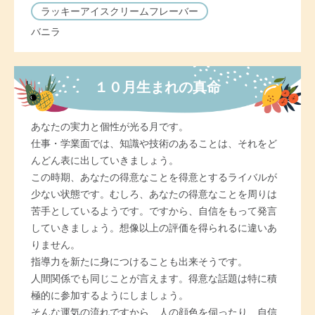
ラッキーアイスクリームフレーバー
バニラ
１０月生まれの真命
あなたの実力と個性が光る月です。
仕事・学業面では、知識や技術のあることは、それをど
んどん表に出していきましょう。
この時期、あなたの得意なことを得意とするライバルが
少ない状態です。むしろ、あなたの得意なことを周りは
苦手としているようです。ですから、自信をもって発言
していきましょう。想像以上の評価を得られるに違いあ
りません。
指導力を新たに身につけることも出来そうです。
人間関係でも同じことが言えます。得意な話題は特に積
極的に参加するようにしましょう。
そんな運気の流れですから、人の顔色を伺ったり、自信