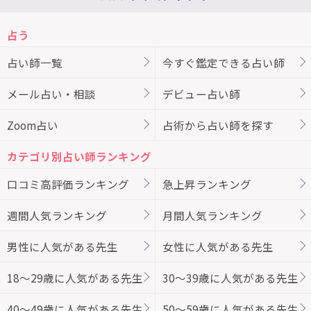
占う
占い師一覧
今すぐ鑑定できる占い師
メール占い・相談
デビュー占い師
Zoom占い
占術から占い師を探す
カテゴリ別占い師ランキング
口コミ高評価ランキング
急上昇ランキング
週間人気ランキング
月間人気ランキング
男性に人気がある先生
女性に人気がある先生
18～29歳に人気がある先生
30～39歳に人気がある先生
40～49歳に人気がある先生
50～59歳に人気がある先生