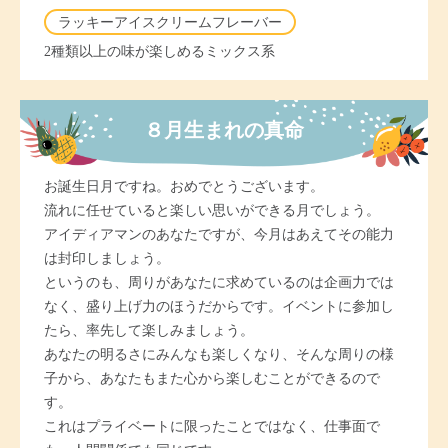
ラッキーアイスクリームフレーバー
2種類以上の味が楽しめるミックス系
８月生まれの真命
お誕生日月ですね。おめでとうございます。
流れに任せていると楽しい思いができる月でしょう。
アイディアマンのあなたですが、今月はあえてその能力
は封印しましょう。
というのも、周りがあなたに求めているのは企画力では
なく、盛り上げ力のほうだからです。イベントに参加し
たら、率先して楽しみましょう。
あなたの明るさにみんなも楽しくなり、そんな周りの様
子から、あなたもまた心から楽しむことができるので
す。
これはプライベートに限ったことではなく、仕事面で