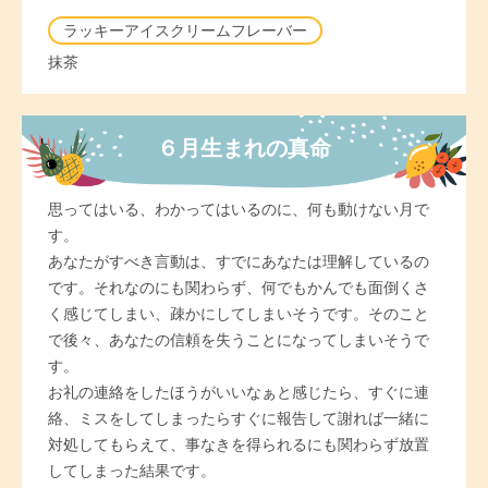
ラッキーアイスクリームフレーバー
抹茶
６月生まれの真命
思ってはいる、わかってはいるのに、何も動けない月で
す。
あなたがすべき言動は、すでにあなたは理解しているの
です。それなのにも関わらず、何でもかんでも面倒くさ
く感じてしまい、疎かにしてしまいそうです。そのこと
で後々、あなたの信頼を失うことになってしまいそうで
す。
お礼の連絡をしたほうがいいなぁと感じたら、すぐに連
絡、ミスをしてしまったらすぐに報告して謝れば一緒に
対処してもらえて、事なきを得られるにも関わらず放置
してしまった結果です。