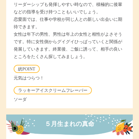
リーダーシップも発揮しやすい時なので、積極的に後輩
などの指導を受け持つこともいいでしょう。
恋愛面では、仕事や学校が同じ人との新しい出会いに期
待できます。
女性は年下の男性、男性は年上の女性と相性がよさそう
です。特に女性側からグイグイひっぱっていくと関係が
発展していきます。終業後、ご飯に誘って、相手の良い
ところをたくさん探してみましょう。
絖POINT
元気はつらつ！
ラッキーアイスクリームフレーバー
ソーダ
５月生まれの真命