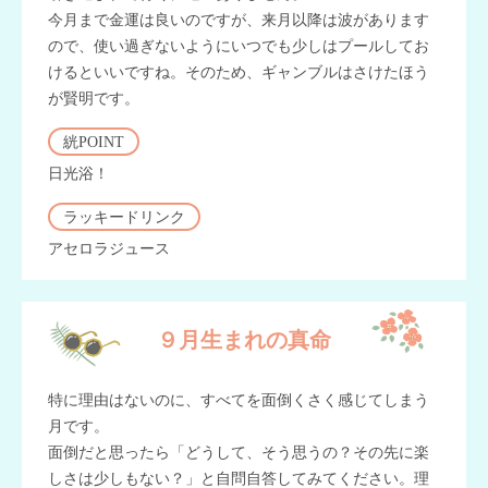
今月まで金運は良いのですが、来月以降は波があります
ので、使い過ぎないようにいつでも少しはプールしてお
けるといいですね。そのため、ギャンブルはさけたほう
が賢明です。
絖POINT
日光浴！
ラッキードリンク
アセロラジュース
９月生まれの真命
特に理由はないのに、すべてを面倒くさく感じてしまう
月です。
面倒だと思ったら「どうして、そう思うの？その先に楽
しさは少しもない？」と自問自答してみてください。理