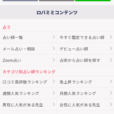
ロバミミコンテンツ
占う
占い師一覧
今すぐ鑑定できる占い師
メール占い・相談
デビュー占い師
Zoom占い
占術から占い師を探す
カテゴリ別占い師ランキング
口コミ高評価ランキング
急上昇ランキング
週間人気ランキング
月間人気ランキング
男性に人気がある先生
女性に人気がある先生