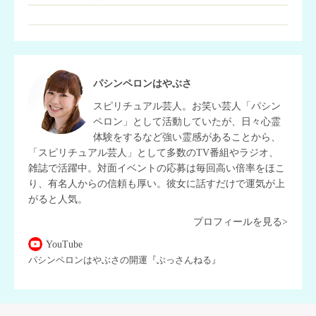
パシンペロンはやぶさ
スピリチュアル芸人。お笑い芸人「パシン
ペロン」として活動していたが、日々心霊
体験をするなど強い霊感があることから、
「スピリチュアル芸人」として多数のTV番組やラジオ、
雑誌で活躍中。対面イベントの応募は毎回高い倍率をほこ
り、有名人からの信頼も厚い。彼女に話すだけで運気が上
がると人気。
プロフィールを見る>
YouTube
パシンペロンはやぶさの開運『ぶっさんねる』