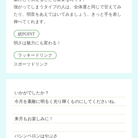
強がってしまうタイプの人は、全体運と同じで甘えてみ
たり、弱音をあえてはいてみましょう。きっと手を差し
伸べてくれます。
絖POINT
弱さは魅力にも変わる！
ラッキードリンク
スポーツドリンク
いかがでしたか？
今月を素敵に明るく光り輝くものにしてくださいね。
来月もお楽しみに！
パシンペロンはやぶさ