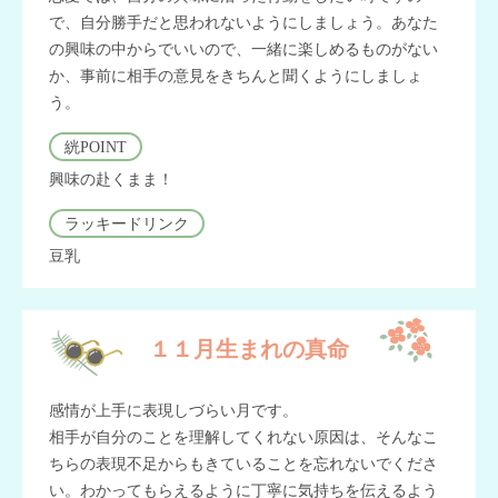
で、自分勝手だと思われないようにしましょう。あなた
の興味の中からでいいので、一緒に楽しめるものがない
か、事前に相手の意見をきちんと聞くようにしましょ
う。
絖POINT
興味の赴くまま！
ラッキードリンク
豆乳
１１月生まれの真命
感情が上手に表現しづらい月です。
相手が自分のことを理解してくれない原因は、そんなこ
ちらの表現不足からもきていることを忘れないでくださ
い。わかってもらえるように丁寧に気持ちを伝えるよう