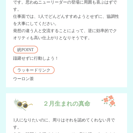
です。思わぬニューリーダーの登場に周囲も喜ぶはずで
す。
仕事面では、1人でどんどんすすめようとせずに、協調性
を大事にしてください。
発想の違う人と交流することによって、逆に効率的でク
オリティも高い仕上がりとなりそうです。
絖POINT
躊躇せずに行動しよう！
ラッキードリンク
ウーロン茶
２月生まれの真命
1人になりたいのに、周りはそれを認めてくれない月で
す。