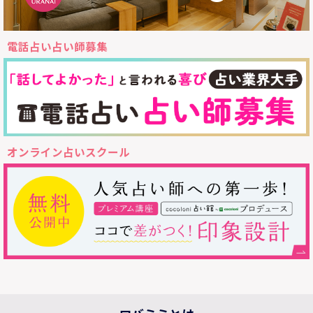
電話占い占い師募集
オンライン占いスクール