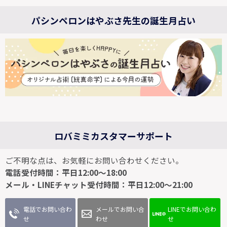
パシンペロンはやぶさ先生の誕生月占い
ロバミミカスタマーサポート
ご不明な点は、お気軽にお問い合わせください。
電話受付時間：平日12:00～18:00
メール・LINEチャット受付時間：平日12:00～21:00
電話でお問い合わ
メールでお問い合
LINEでお問い合わ
せ
わせ
せ