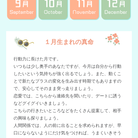
１月生まれの真命
行動力に長けた月です。
いつもは少し奥手のあなたですが、今月は自分から行動
したいという気持ちが強く出るでしょう。また、動くこ
とで新たなプラスの変化を生み出す時期でもありますの
で、安心してそのまま突っ走りましょう。
恋愛では、こちらから連絡先を聞いたり、デートに誘う
などグイグイいきましょう。
こちらの行きたいところなどをたくさん提案して、相手
の興味も探りましょう。
人間関係では、人の前に出ることを求められますが、早
口にならないようにだけ気をつければ、うまくいきそう