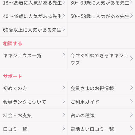
18～29歳に人気がある先生
30～39歳に人気がある先生
40～49歳に人気がある先生
50～59歳に人気がある先生
60歳以上に人気がある先生
相談する
キキジョウズ一覧
今すぐ相談できるキキジョ
ウズ
サポート
初めての方
会員さまのお得情報
会員ランクについて
ご利用ガイド
料金・お支払
占いの種類
口コミ一覧
電話占い口コミ一覧