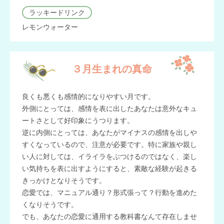
ラッキードリンク
レモンウォーター
３月生まれの真命
良くも悪くも感情的になりやすい月です。
外側にとっては、感情を表に出したあなたは意外なキュ
ートさとして好印象にうつります。
逆に内側にとっては、あなたがマイナスの感情を出しや
すくなっているので、注意が必要です。特に家族や親し
い人に対しては、イライラをぶつけるのではなく、楽し
い気持ちを表に出すようにすると、素敵な経験が起きる
きっかけとなりそうです。
恋愛では、マニュアル通り？形式張って？行動を進めた
くなりそうです。
でも、あなたの恋愛に通用する教科書なんて存在しませ