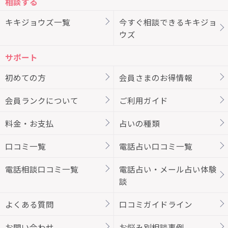
相談する
キキジョウズ一覧
今すぐ相談できるキキジョ
ウズ
サポート
初めての方
会員さまのお得情報
会員ランクについて
ご利用ガイド
料金・お支払
占いの種類
口コミ一覧
電話占い口コミ一覧
電話相談口コミ一覧
電話占い・メール占い体験
談
よくある質問
口コミガイドライン
お問い合わせ
お悩み別相談事例