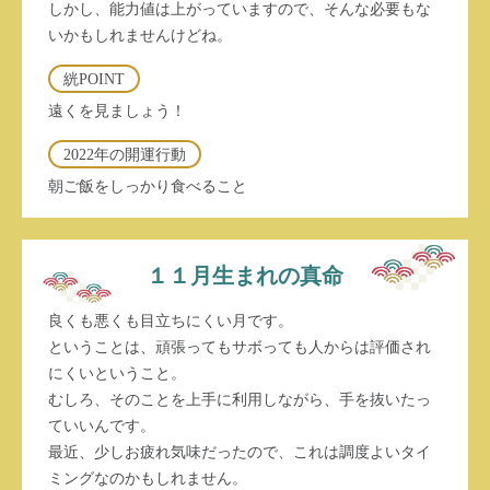
しかし、能力値は上がっていますので、そんな必要もな
いかもしれませんけどね。
絖POINT
遠くを見ましょう！
2022年の開運行動
朝ご飯をしっかり食べること
１１月生まれの真命
良くも悪くも目立ちにくい月です。
ということは、頑張ってもサボっても人からは評価され
にくいということ。
むしろ、そのことを上手に利用しながら、手を抜いたっ
ていいんです。
最近、少しお疲れ気味だったので、これは調度よいタイ
ミングなのかもしれません。