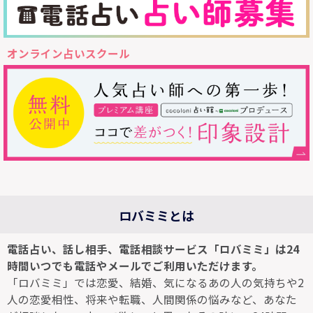
オンライン占いスクール
ロバミミとは
電話占い、話し相手、電話相談サービス「ロバミミ」は24
時間いつでも電話やメールでご利用いただけます。
「ロバミミ」では恋愛、結婚、気になるあの人の気持ちや2
人の恋愛相性、将来や転職、人間関係の悩みなど、あなた