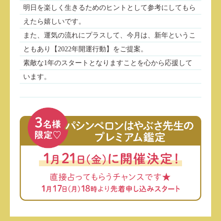
明日を楽しく生きるためのヒントとして参考にしてもら
えたら嬉しいです。
また、運気の流れにプラスして、今月は、新年というこ
ともあり【2022年開運行動】をご提案。
素敵な1年のスタートとなりますことを心から応援して
います。