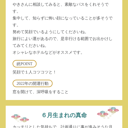
やきさんに相談してみると、素敵なパスをくれそうで
す。
集中して、知らずに怖い顔になっていることが多そうで
す。
努めて笑顔でいるようにしてくださいね。
旅行によい運があるので、是非行ける範囲でお出かけし
てみてくださいね。
オシャレなホテルなどがオススメです。
絖POINT
笑顔で１人コツコツと！
2022年の開運行動
窓を開けて、深呼吸をすること
６月生まれの真命
カッチリとした気持ちで、計画通りに事が進みそうな月