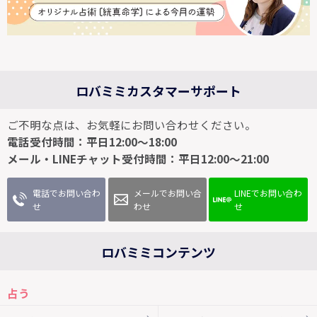
ロバミミカスタマーサポート
ご不明な点は、お気軽にお問い合わせください。
電話受付時間：平日12:00～18:00
メール・LINEチャット受付時間：平日12:00～21:00
電話でお問い合わ
メールでお問い合
LINEでお問い合わ
せ
わせ
せ
ロバミミコンテンツ
占う