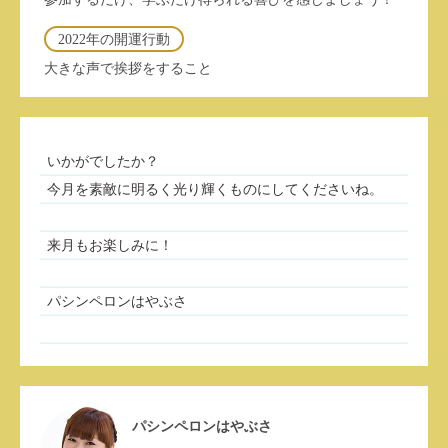
2022年の開運行動
大きな声で挨拶をすること
いかがでしたか？
今月を素敵に明るく光り輝くものにしてくださいね。
来月もお楽しみに！
パシンペロンはやぶさ
パシンペロンはやぶさ