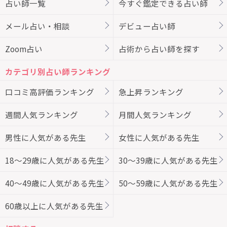
占い師一覧
今すぐ鑑定できる占い師
メール占い・相談
デビュー占い師
Zoom占い
占術から占い師を探す
カテゴリ別占い師ランキング
口コミ高評価ランキング
急上昇ランキング
週間人気ランキング
月間人気ランキング
男性に人気がある先生
女性に人気がある先生
18～29歳に人気がある先生
30～39歳に人気がある先生
40～49歳に人気がある先生
50～59歳に人気がある先生
60歳以上に人気がある先生