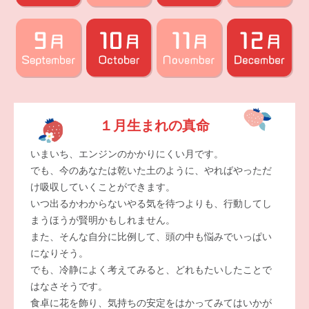
１月生まれの真命
いまいち、エンジンのかかりにくい月です。
でも、今のあなたは乾いた土のように、やればやっただ
け吸収していくことができます。
いつ出るかわからないやる気を待つよりも、行動してし
まうほうが賢明かもしれません。
また、そんな自分に比例して、頭の中も悩みでいっぱい
になりそう。
でも、冷静によく考えてみると、どれもたいしたことで
はなさそうです。
食卓に花を飾り、気持ちの安定をはかってみてはいかが