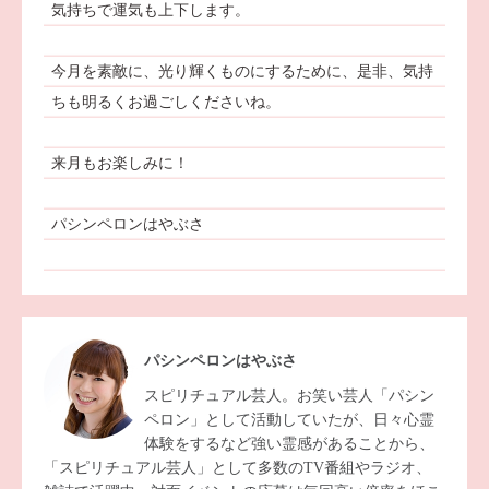
気持ちで運気も上下します。
今月を素敵に、光り輝くものにするために、是非、気持
ちも明るくお過ごしくださいね。
来月もお楽しみに！
パシンペロンはやぶさ
パシンペロンはやぶさ
スピリチュアル芸人。お笑い芸人「パシン
ペロン」として活動していたが、日々心霊
体験をするなど強い霊感があることから、
「スピリチュアル芸人」として多数のTV番組やラジオ、