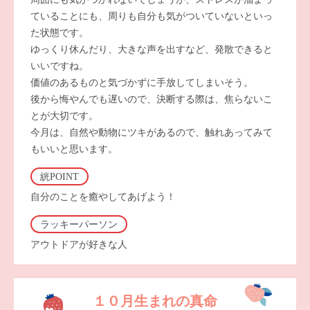
ていることにも、周りも自分も気がついていないといっ
た状態です。
ゆっくり休んだり、大きな声を出すなど、発散できると
いいですね。
価値のあるものと気づかずに手放してしまいそう。
後から悔やんでも遅いので、決断する際は、焦らないこ
とが大切です。
今月は、自然や動物にツキがあるので、触れあってみて
もいいと思います。
絖POINT
自分のことを癒やしてあげよう！
ラッキーパーソン
アウトドアが好きな人
１０月生まれの真命