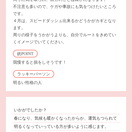
不注意も多いので、ケガや事故にも気をつけたいところ
です。
４月は、スピードダッシュ出来るかどうかがカギとなり
ます。
周りの様子をうかがうよりも、自分でルートをきめてい
くイメージでいてください。
絖POINT
我慢すると損をしそうです！
ラッキーパーソン
明るい性格の人
いかがでしたか？
春になり、気候も暖かくなったからか、運気もつられて
明るくなっていっている方が多いように感じます。