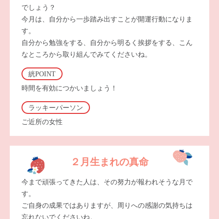
でしょう？
今月は、自分から一歩踏み出すことが開運行動になりま
す。
自分から勉強をする、自分から明るく挨拶をする、こん
なところから取り組んでみてくださいね。
絖POINT
時間を有効につかいましょう！
ラッキーパーソン
ご近所の女性
２月生まれの真命
今まで頑張ってきた人は、その努力が報われそうな月で
す。
ご自身の成果ではありますが、周りへの感謝の気持ちは
忘れないでくださいね。