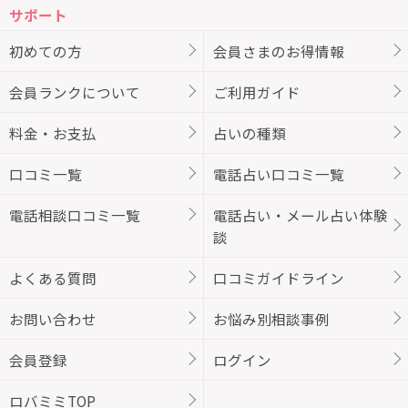
サポート
初めての方
会員さまのお得情報
会員ランクについて
ご利用ガイド
料金・お支払
占いの種類
口コミ一覧
電話占い口コミ一覧
電話相談口コミ一覧
電話占い・メール占い体験
談
よくある質問
口コミガイドライン
お問い合わせ
お悩み別相談事例
会員登録
ログイン
ロバミミTOP