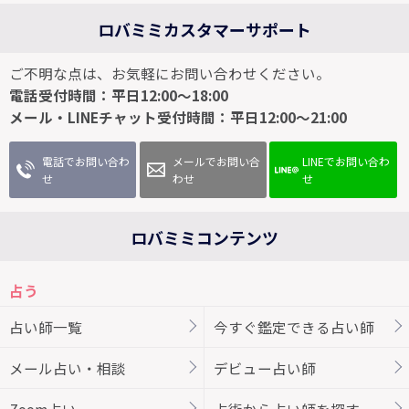
ロバミミカスタマーサポート
ご不明な点は、お気軽にお問い合わせください。
電話受付時間：平日12:00～18:00
メール・LINEチャット受付時間：平日12:00～21:00
電話でお問い合わ
メールでお問い合
LINEでお問い合わ
せ
わせ
せ
ロバミミコンテンツ
占う
占い師一覧
今すぐ鑑定できる占い師
メール占い・相談
デビュー占い師
Zoom占い
占術から占い師を探す