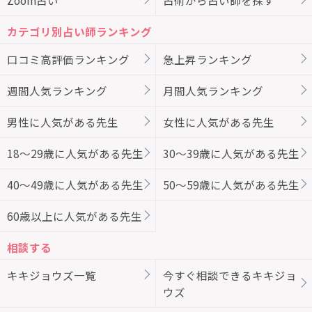
カテゴリ別占い師ランキング
口コミ高評価ランキング
急上昇ランキング
週間人気ランキング
月間人気ランキング
男性に人気がある先生
女性に人気がある先生
18～29歳に人気がある先生
30～39歳に人気がある先生
40～49歳に人気がある先生
50～59歳に人気がある先生
60歳以上に人気がある先生
相談する
キキジョウズ一覧
今すぐ相談できるキキジョ
ウズ