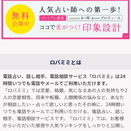
ロバミミとは
電話占い、話し相手、電話相談サービス「ロバミミ」は24
時間いつでも電話やメールでご利用いただけます。
「ロバミミ」では恋愛、結婚、気になるあの人の気持ちや2
人の恋愛相性、将来や転職、人間関係の悩みなど、あなた
が相談したい・占って欲しいと思ったその時に、24時間い
つでも電話やメールでご利用いただける、電話占い、話し
相手、電話相談サービスです。「ロバミミ」では、お客様
からいただいた感想や人気ランキングをしっかりと公開し