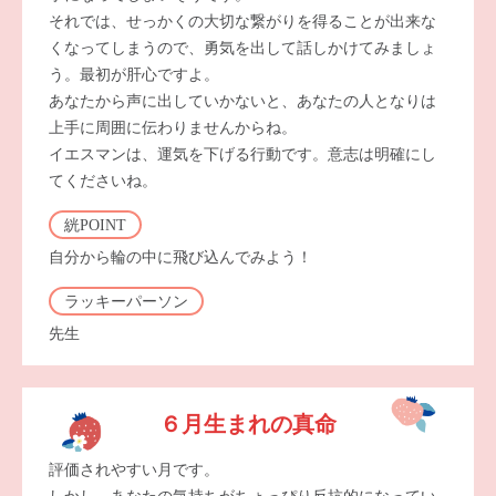
それでは、せっかくの大切な繋がりを得ることが出来な
くなってしまうので、勇気を出して話しかけてみましょ
う。最初が肝心ですよ。
あなたから声に出していかないと、あなたの人となりは
上手に周囲に伝わりませんからね。
イエスマンは、運気を下げる行動です。意志は明確にし
てくださいね。
絖POINT
自分から輪の中に飛び込んでみよう！
ラッキーパーソン
先生
６月生まれの真命
評価されやすい月です。