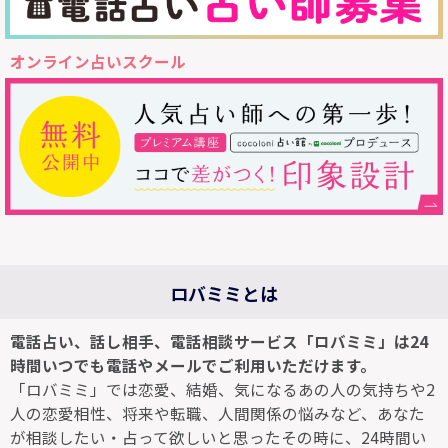
オンライン占いスクール
ロバミミとは
電話占い、話し相手、電話相談サービス「ロバミミ」は24
時間いつでも電話やメールでご利用いただけます。
「ロバミミ」では恋愛、結婚、気になるあの人の気持ちや2
人の恋愛相性、将来や転職、人間関係の悩みなど、あなた
が相談したい・占って欲しいと思ったその時に、24時間い