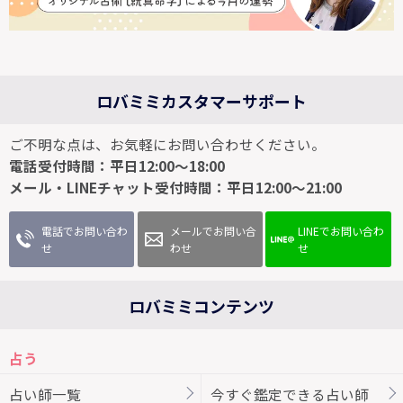
ロバミミカスタマーサポート
ご不明な点は、お気軽にお問い合わせください。
電話受付時間：平日12:00～18:00
メール・LINEチャット受付時間：平日12:00～21:00
電話でお問い合わ
メールでお問い合
LINEでお問い合わ
せ
わせ
せ
ロバミミコンテンツ
占う
占い師一覧
今すぐ鑑定できる占い師