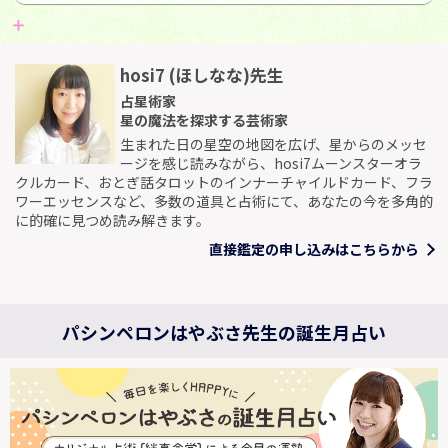
hosi7 (ほしなな)先生
占星術家
星の魔法を探求する芸術家
生まれた日の星空の地図を広げ、星からのメッセ
ージを感じ読みながら、hosi7ムーンスターオラ
クルカード、おとぎ話タロットのインナーチャイルドカード、フラ
ワーエッセンスなど、多数の道具と占術にて、あなたの今を多角的
に的確に見つめ読み解きます。
直接鑑定の申し込みはこちらから
パシンペロンはやぶさ先生の誕生月占い