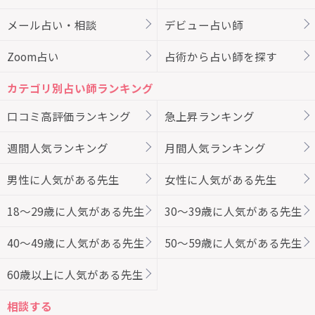
メール占い・相談
デビュー占い師
Zoom占い
占術から占い師を探す
カテゴリ別占い師ランキング
口コミ高評価ランキング
急上昇ランキング
週間人気ランキング
月間人気ランキング
男性に人気がある先生
女性に人気がある先生
18～29歳に人気がある先生
30～39歳に人気がある先生
40～49歳に人気がある先生
50～59歳に人気がある先生
60歳以上に人気がある先生
相談する