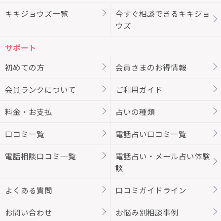
キキジョウズ一覧
今すぐ相談できるキキジョ
ウズ
サポート
初めての方
会員さまのお得情報
会員ランクについて
ご利用ガイド
料金・お支払
占いの種類
口コミ一覧
電話占い口コミ一覧
電話相談口コミ一覧
電話占い・メール占い体験
談
よくある質問
口コミガイドライン
お問い合わせ
お悩み別相談事例