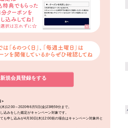
新規会員登録をする
項＞
)12:00～2020年6月5日(金)23時59分まで。
申し込みをした鑑定がキャンペーン対象です。
も申し込みが4月30日(木)12:00前の場合はキャンペーン対象外と