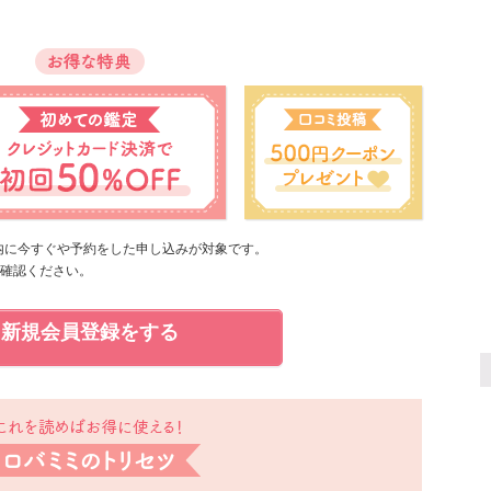
以内に今すぐや予約をした申し込みが対象です。
確認ください。
新規会員登録をする