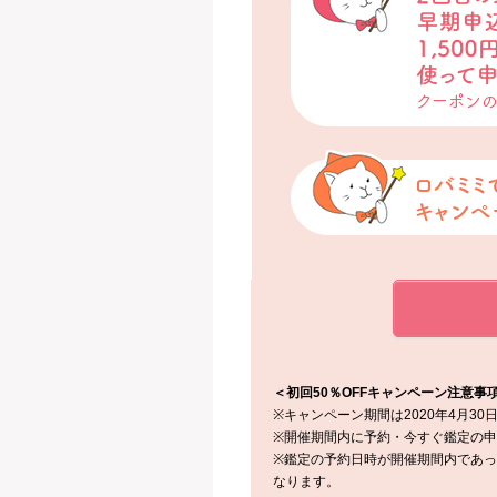
＜初回50％OFFキャンペーン注意事
※キャンペーン期間は2020年4月30日(木
※開催期間内に予約・今すぐ鑑定の
※鑑定の予約日時が開催期間内であって
なります。