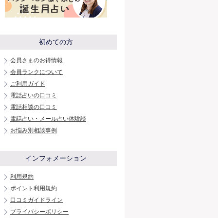
初めての方
会員さまのお得情報
会員ランクについて
ご利用ガイド
電話占いの口コミ
電話相談の口コミ
電話占い・メール占い体験談
お悩み別相談事例
インフォメーション
利用規約
ポイント利用規約
口コミガイドライン
プライバシーポリシー