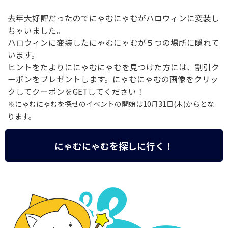
去年大好評だったのでにゃむにゃむがハロウィンに変装し
ちゃいました。
ハロウィンに変装したにゃむにゃむが５つの場所に隠れて
います。
ヒントをたよりににゃむにゃむを見つけた方には、割引ク
ーポンをプレゼントします。にゃむにゃむの画像をクリッ
クしてクーポンをGETしてください！
※にゃむにゃむを探せのイベントの開始は10月31日(木)からとな
ります。
にゃむにゃむを探しに行く！