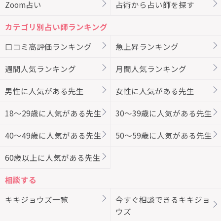
Zoom占い
占術から占い師を探す
カテゴリ別占い師ランキング
口コミ高評価ランキング
急上昇ランキング
週間人気ランキング
月間人気ランキング
男性に人気がある先生
女性に人気がある先生
18～29歳に人気がある先生
30～39歳に人気がある先生
40～49歳に人気がある先生
50～59歳に人気がある先生
60歳以上に人気がある先生
相談する
キキジョウズ一覧
今すぐ相談できるキキジョ
ウズ