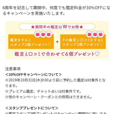
6周年を記念して期間中、何度でも鑑定料金が30％OFFにな
るキャンペーンを実施いたします。
注意事項
＜30％OFFキャンペーンについて＞
※2019年10月31日(木)0:00より前に予約した鑑定は対象外とな
ります。
※プレミアム鑑定、チャット占いは対象外です。
※他のキャンペーン・クーポンとの併用はできません。
＜スタンププレゼントについて＞
※鑑定スタンプ3個プレゼントはキャンペーン期間中に申し込み