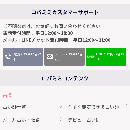
ロバミミカスタマーサポート
ご不明な点は、お気軽にお問い合わせください。
電話受付時間：平日12:00～18:00
メール・LINEチャット受付時間：平日12:00～21:00
電話でお問い合わ
メールでお問い合
LINEでお問い合わ
せ
わせ
せ
ロバミミコンテンツ
占う
占い師一覧
今すぐ鑑定できる占い師
メール占い・相談
デビュー占い師