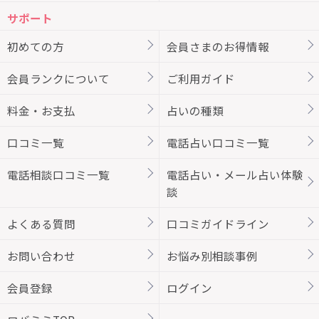
サポート
初めての方
会員さまのお得情報
会員ランクについて
ご利用ガイド
料金・お支払
占いの種類
口コミ一覧
電話占い口コミ一覧
電話相談口コミ一覧
電話占い・メール占い体験
談
よくある質問
口コミガイドライン
お問い合わせ
お悩み別相談事例
会員登録
ログイン