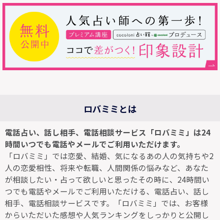
ロバミミとは
電話占い、話し相手、電話相談サービス「ロバミミ」は24
時間いつでも電話やメールでご利用いただけます。
「ロバミミ」では恋愛、結婚、気になるあの人の気持ちや2
人の恋愛相性、将来や転職、人間関係の悩みなど、あなた
が相談したい・占って欲しいと思ったその時に、24時間い
つでも電話やメールでご利用いただける、電話占い、話し
相手、電話相談サービスです。「ロバミミ」では、お客様
からいただいた感想や人気ランキングをしっかりと公開し