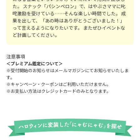
た。 スナック「パシンペロン」で、はやぶさママに叱
咤激励を受けている……そんな楽しい時間でした。 成
果を出して、「あの時はありがとうございました！」
って言えるようになりたいです。 またぜひイベントな
ど計画してください。
注意事項
＜プレミアム鑑定について＞
※受付開始のお知らせはメールマガジンにてお知らせいたしま
す。
※キャンペーン・クーポンはご利用いただけません。
※お支払い方法はクレジットカードのみとなります。