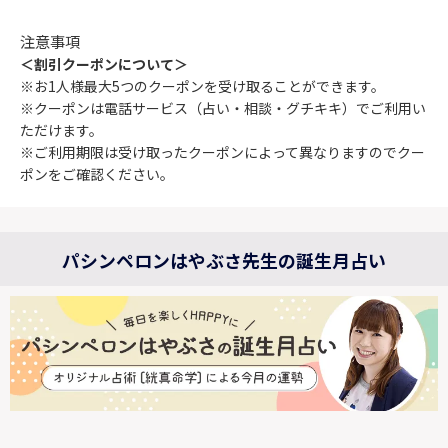
注意事項
＜割引クーポンについて＞
※お1人様最大5つのクーポンを受け取ることができます。
※クーポンは電話サービス（占い・相談・グチキキ）でご利用い
ただけます。
※ご利用期限は受け取ったクーポンによって異なりますのでクー
ポンをご確認ください。
パシンペロンはやぶさ先生の誕生月占い