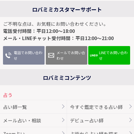
ロバミミカスタマーサポート
ご不明な点は、お気軽にお問い合わせください。
電話受付時間：平日12:00～18:00
メール・LINEチャット受付時間：平日12:00～21:00
電話でお問い合わ
メールでお問い合
LINEでお問い合わ
せ
わせ
せ
ロバミミコンテンツ
占う
占い師一覧
今すぐ鑑定できる占い師
メール占い・相談
デビュー占い師
Zoom占い
占術から占い師を探す