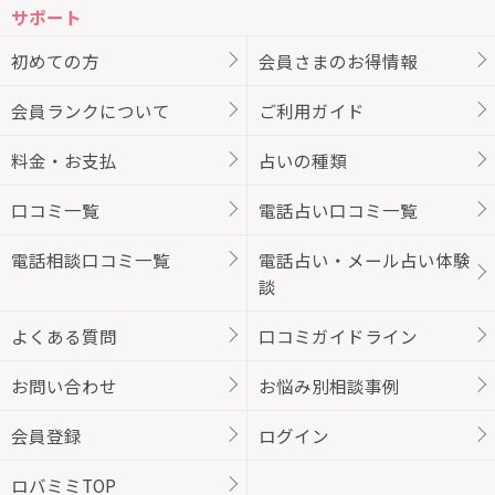
サポート
初めての方
会員さまのお得情報
会員ランクについて
ご利用ガイド
料金・お支払
占いの種類
口コミ一覧
電話占い口コミ一覧
電話相談口コミ一覧
電話占い・メール占い体験
談
よくある質問
口コミガイドライン
お問い合わせ
お悩み別相談事例
会員登録
ログイン
ロバミミTOP