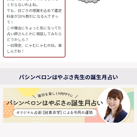
くだらないわよね。
でも、日ごろの感謝を込めて鑑定
料金が20％割引になるんですっ
て！
この機会にちょっと気になってた
占い師さんとかに相談してみたら
どうかしら？
一日限定、にゃむにゃむの日。楽
しんでね！
パシンペロンはやぶさ先生の誕生月占い