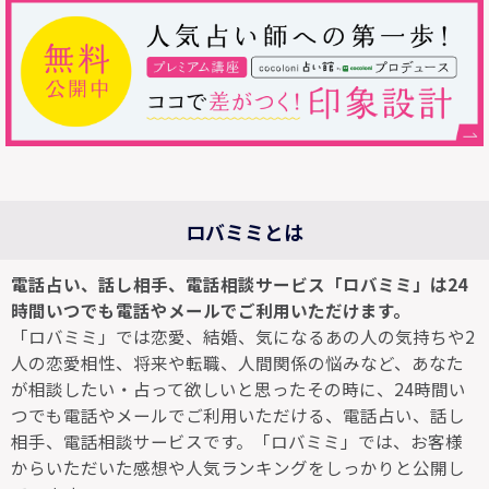
ロバミミとは
電話占い、話し相手、電話相談サービス「ロバミミ」は24
時間いつでも電話やメールでご利用いただけます。
「ロバミミ」では恋愛、結婚、気になるあの人の気持ちや2
人の恋愛相性、将来や転職、人間関係の悩みなど、あなた
が相談したい・占って欲しいと思ったその時に、24時間い
つでも電話やメールでご利用いただける、電話占い、話し
相手、電話相談サービスです。「ロバミミ」では、お客様
からいただいた感想や人気ランキングをしっかりと公開し