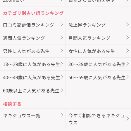
カテゴリ別占い師ランキング
口コミ高評価ランキング
急上昇ランキング
週間人気ランキング
月間人気ランキング
男性に人気がある先生
女性に人気がある先生
18～29歳に人気がある先生
30～39歳に人気がある先生
40～49歳に人気がある先生
50～59歳に人気がある先生
60歳以上に人気がある先生
相談する
キキジョウズ一覧
今すぐ相談できるキキジョ
ウズ