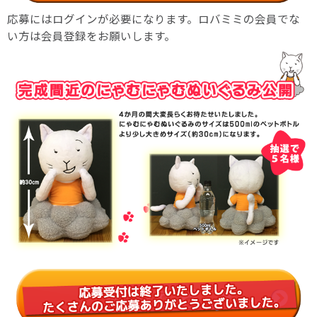
応募にはログインが必要になります。ロバミミの会員でな
い方は会員登録をお願いします。