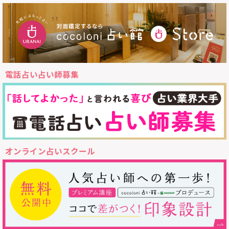
電話占い占い師募集
オンライン占いスクール