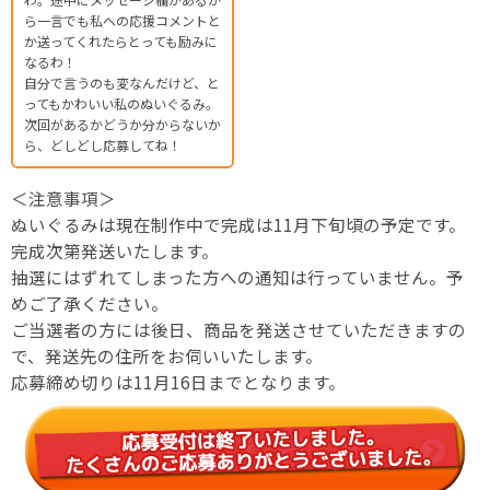
ら一言でも私への応援コメントと
か送ってくれたらとっても励みに
なるわ！
自分で言うのも変なんだけど、と
ってもかわいい私のぬいぐるみ。
次回があるかどうか分からないか
ら、どしどし応募してね！
＜注意事項＞
ぬいぐるみは現在制作中で完成は11月下旬頃の予定です。
完成次第発送いたします。
抽選にはずれてしまった方への通知は行っていません。予
めご了承ください。
ご当選者の方には後日、商品を発送させていただきますの
で、発送先の住所をお伺いいたします。
応募締め切りは11月16日までとなります。