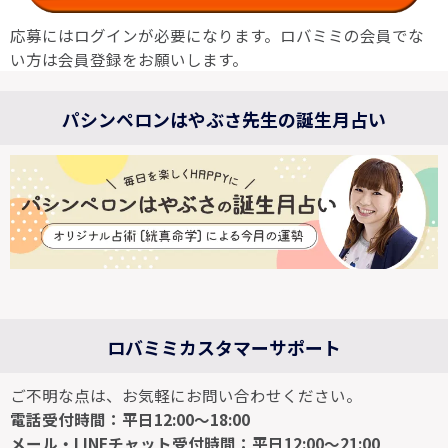
応募にはログインが必要になります。ロバミミの会員でな
い方は会員登録をお願いします。
パシンペロンはやぶさ先生の誕生月占い
ロバミミカスタマーサポート
ご不明な点は、お気軽にお問い合わせください。
電話受付時間：平日12:00～18:00
メール・LINEチャット受付時間：平日12:00～21:00