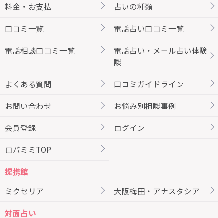
料金・お支払
占いの種類
口コミ一覧
電話占い口コミ一覧
電話相談口コミ一覧
電話占い・メール占い体験
談
よくある質問
口コミガイドライン
お問い合わせ
お悩み別相談事例
会員登録
ログイン
ロバミミTOP
提携館
ミクセリア
大阪梅田・アナスタシア
対面占い