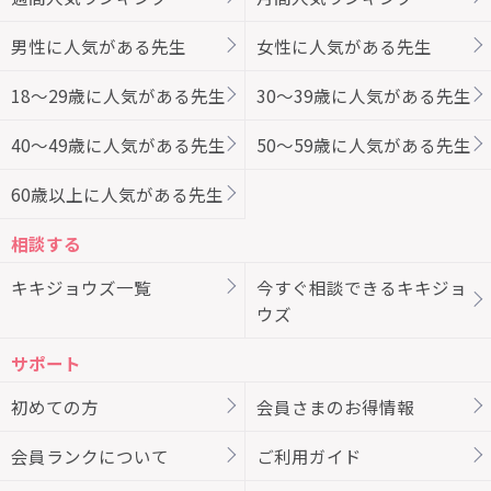
男性に人気がある先生
女性に人気がある先生
18～29歳に人気がある先生
30～39歳に人気がある先生
40～49歳に人気がある先生
50～59歳に人気がある先生
60歳以上に人気がある先生
相談する
キキジョウズ一覧
今すぐ相談できるキキジョ
ウズ
サポート
初めての方
会員さまのお得情報
会員ランクについて
ご利用ガイド