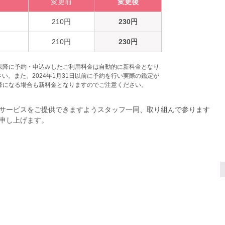
変更前
変更後
210円
230円
210円
230円
0時以降に予約・申込みしたご利用料金は自動的に新料金となり
い。また、2024年1月31日以前に予約を行い実際の鑑定が
時以降になる場合も新料金となりますのでご注意ください。
サービスをご提供できますようスタッフ一同、取り組んで参ります
申し上げます。