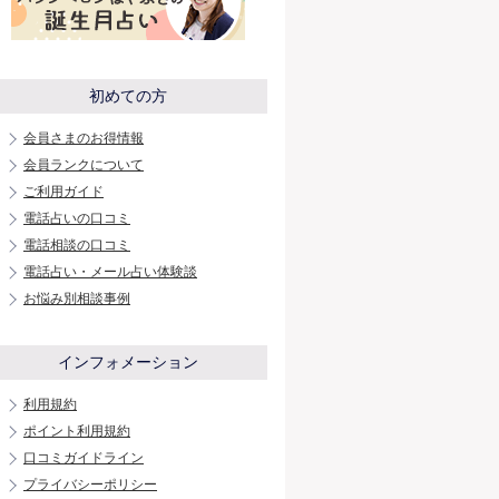
初めての方
会員さまのお得情報
会員ランクについて
ご利用ガイド
電話占いの口コミ
電話相談の口コミ
電話占い・メール占い体験談
お悩み別相談事例
インフォメーション
利用規約
ポイント利用規約
口コミガイドライン
プライバシーポリシー