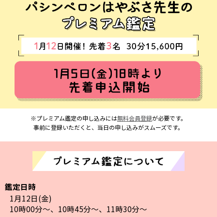
※プレミアム鑑定の申し込みには
無料会員登録
が必要です。
事前に登録いただくと、当日の申し込みがスムーズです。
鑑定日時
1月12日(金)
10時00分～、10時45分～、11時30分～