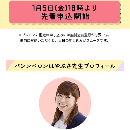
※プレミアム鑑定の申し込みには
無料会員登録
が必要です。
事前に登録いただくと、当日の申し込みがスムーズです。