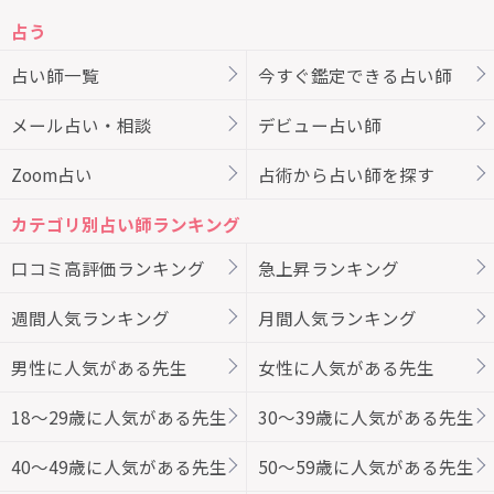
占う
占い師一覧
今すぐ鑑定できる占い師
メール占い・相談
デビュー占い師
Zoom占い
占術から占い師を探す
カテゴリ別占い師ランキング
口コミ高評価ランキング
急上昇ランキング
週間人気ランキング
月間人気ランキング
男性に人気がある先生
女性に人気がある先生
18～29歳に人気がある先生
30～39歳に人気がある先生
40～49歳に人気がある先生
50～59歳に人気がある先生