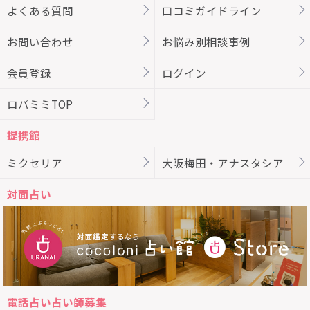
よくある質問
口コミガイドライン
お問い合わせ
お悩み別相談事例
会員登録
ログイン
ロバミミTOP
提携館
ミクセリア
大阪梅田・アナスタシア
対面占い
電話占い占い師募集