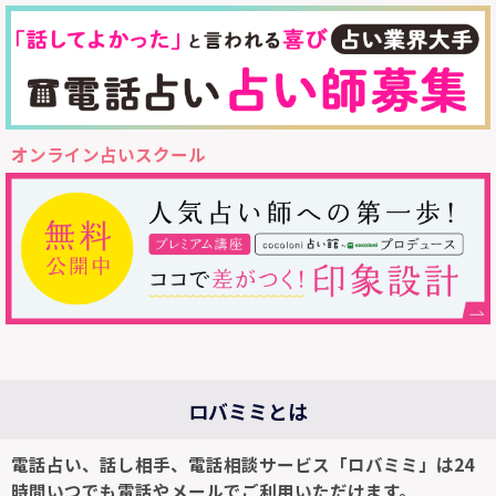
オンライン占いスクール
ロバミミとは
電話占い、話し相手、電話相談サービス「ロバミミ」は24
時間いつでも電話やメールでご利用いただけます。