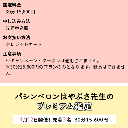
鑑定料金
30分 15,600円
申し込み方法
先着申込順
お支払い方法
クレジットカード
注意事項
※キャンペーン・クーポンは適用されません。
※30分15,600円のプランのみとなります。延長はできませ
ん。