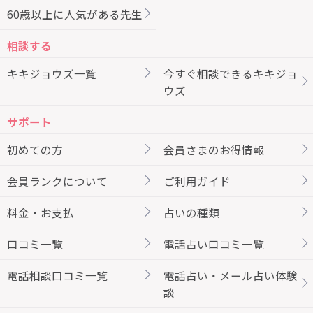
60歳以上に人気がある先生
相談する
キキジョウズ一覧
今すぐ相談できるキキジョ
ウズ
サポート
初めての方
会員さまのお得情報
会員ランクについて
ご利用ガイド
料金・お支払
占いの種類
口コミ一覧
電話占い口コミ一覧
電話相談口コミ一覧
電話占い・メール占い体験
談