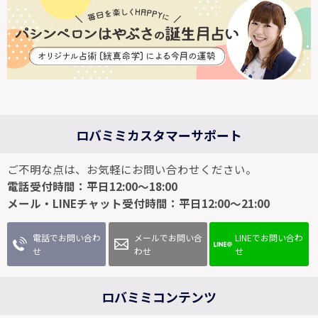
ロバミミカスタマーサポート
ご不明な点は、お気軽にお問い合わせください。
電話受付時間：平日12:00～18:00
メール・LINEチャット受付時間：平日12:00～21:00
電話でお問い合わ
メールでお問い合
LINEでお問い合わ
せ
わせ
せ
ロバミミコンテンツ