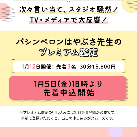
※プレミアム鑑定の申し込みには
無料会員登録
が必要です。
事前に登録いただくと、当日の申し込みがスムーズです。