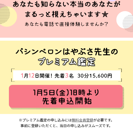
※プレミアム鑑定の申し込みには
無料会員登録
が必要です。
事前に登録いただくと、当日の申し込みがスムーズです。