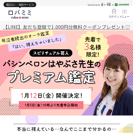
電話占い・相談サービス
ログイン
メニュー
【LINE】友だち登録で1,000円分無料クーポンプレゼント♡