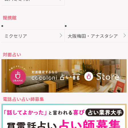
提携館
ミクセリア
大阪梅田・アナスタシア
対面占い
電話占い占い師募集