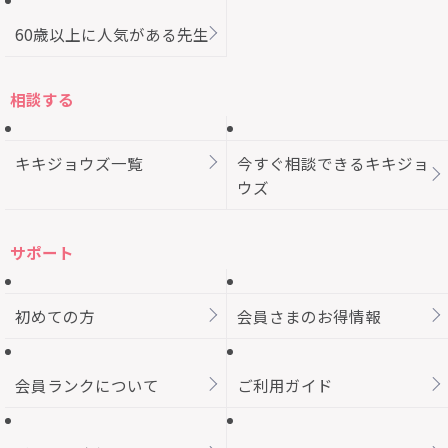
60歳以上に人気がある先生
相談する
キキジョウズ一覧
今すぐ相談できるキキジョ
ウズ
サポート
初めての方
会員さまのお得情報
会員ランクについて
ご利用ガイド