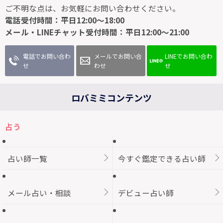
ご不明な点は、お気軽にお問い合わせください。
電話受付時間：平日12:00～18:00
メール・LINEチャット受付時間：平日12:00～21:00
電話でお問い合わ
メールでお問い合
LINEでお問い合わ
せ
わせ
せ
ロバミミコンテンツ
占う
占い師一覧
今すぐ鑑定できる占い師
メール占い・相談
デビュー占い師