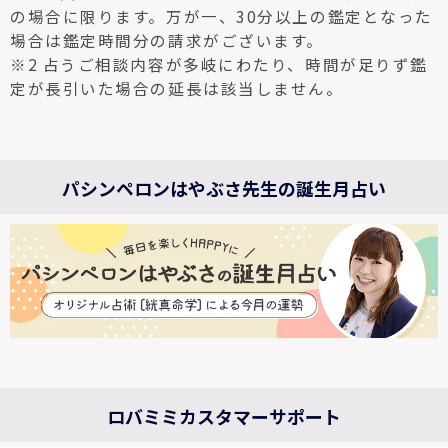
の場合に限ります。万が一、30分以上の鑑定となった
場合は鑑定時間分の請求がございます。
※2 占うご相談内容が多岐にわたり、時間が足りず鑑
定が長引いた場合の延長は該当しません。
パシンペロンはやぶさ先生の誕生月占い
ロバミミカスタマーサポート