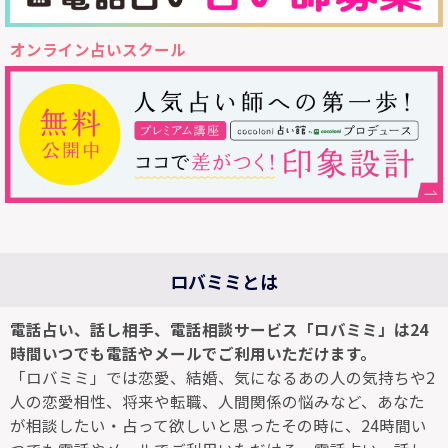
オンライン占いスクール
ロバミミとは
電話占い、話し相手、電話相談サービス「ロバミミ」は24
時間いつでも電話やメールでご利用いただけます。
「ロバミミ」では恋愛、結婚、気になるあの人の気持ちや2
人の恋愛相性、将来や転職、人間関係の悩みなど、あなた
が相談したい・占って欲しいと思ったその時に、24時間い