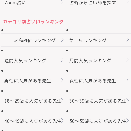
Zoom占い
占術から占い師を探す
カテゴリ別占い師ランキング
口コミ高評価ランキング
急上昇ランキング
週間人気ランキング
月間人気ランキング
男性に人気がある先生
女性に人気がある先生
18～29歳に人気がある先生
30～39歳に人気がある先生
40～49歳に人気がある先生
50～59歳に人気がある先生