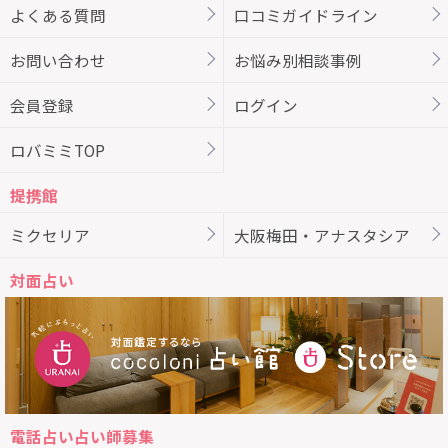
よくある質問
口コミガイドライン
お問い合わせ
お悩み別相談事例
会員登録
ログイン
ロバミミTOP
提携館
ミクセリア
大阪梅田・アナスタシア
対面占い
電話占い占い師募集