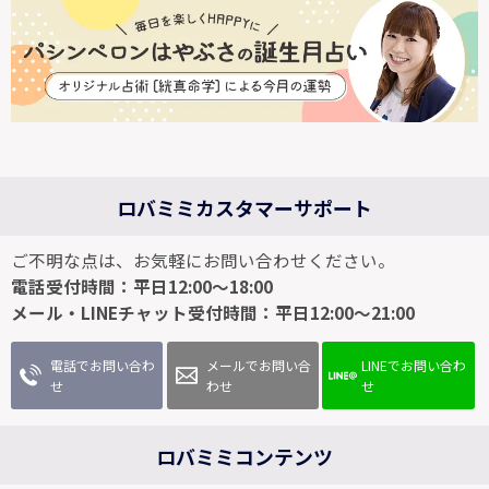
ロバミミカスタマーサポート
ご不明な点は、お気軽にお問い合わせください。
電話受付時間：平日12:00～18:00
メール・LINEチャット受付時間：平日12:00～21:00
電話でお問い合わ
メールでお問い合
LINEでお問い合わ
せ
わせ
せ
ロバミミコンテンツ