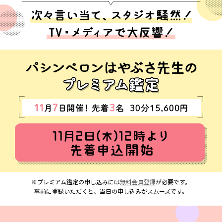
※プレミアム鑑定の申し込みには
無料会員登録
が必要です。
事前に登録いただくと、当日の申し込みがスムーズです。