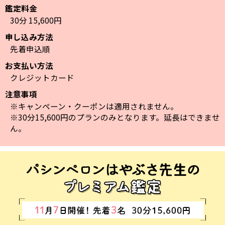
鑑定料金
30分 15,600円
申し込み方法
先着申込順
お支払い方法
クレジットカード
注意事項
※キャンペーン・クーポンは適用されません。
※30分15,600円のプランのみとなります。延長はできませ
ん。