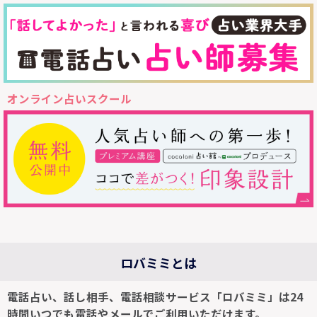
オンライン占いスクール
ロバミミとは
電話占い、話し相手、電話相談サービス「ロバミミ」は24
時間いつでも電話やメールでご利用いただけます。