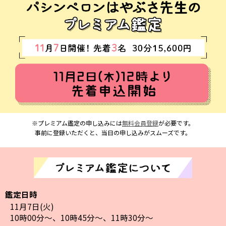
※プレミアム鑑定の申し込みには
無料会員登録
が必要です。
事前に登録いただくと、当日の申し込みがスムーズです。
鑑定日時
11月7日(火)
10時00分～、10時45分～、11時30分～