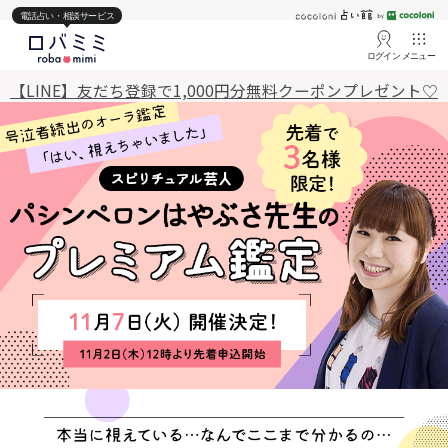
電話占い・相談サービス
ログイン
メニュー
【LINE】友だち登録で1,000円分無料クーポンプレゼント♡