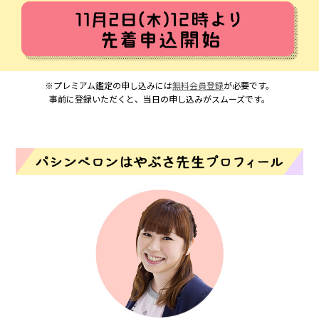
※プレミアム鑑定の申し込みには
無料会員登録
が必要です。
事前に登録いただくと、当日の申し込みがスムーズです。