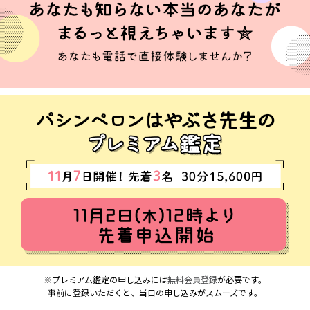
※プレミアム鑑定の申し込みには
無料会員登録
が必要です。
事前に登録いただくと、当日の申し込みがスムーズです。