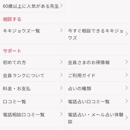
60歳以上に人気がある先生
相談する
キキジョウズ一覧
今すぐ相談できるキキジョ
ウズ
サポート
初めての方
会員さまのお得情報
会員ランクについて
ご利用ガイド
料金・お支払
占いの種類
口コミ一覧
電話占い口コミ一覧
電話相談口コミ一覧
電話占い・メール占い体験
談