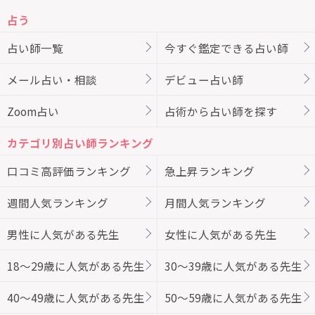
占う
占い師一覧
今すぐ鑑定できる占い師
メール占い・相談
デビュー占い師
Zoom占い
占術から占い師を探す
カテゴリ別占い師ランキング
口コミ高評価ランキング
急上昇ランキング
週間人気ランキング
月間人気ランキング
男性に人気がある先生
女性に人気がある先生
18～29歳に人気がある先生
30～39歳に人気がある先生
40～49歳に人気がある先生
50～59歳に人気がある先生