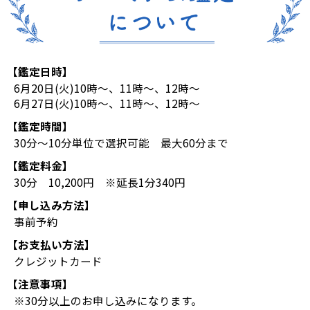
【鑑定日時】
6月20日(火)10時～、11時～、12時～
6月27日(火)10時～、11時～、12時～
【鑑定時間】
30分～10分単位で選択可能 最大60分まで
【鑑定料金】
30分 10,200円 ※延長1分340円
【申し込み方法】
事前予約
【お支払い方法】
クレジットカード
【注意事項】
※30分以上のお申し込みになります。