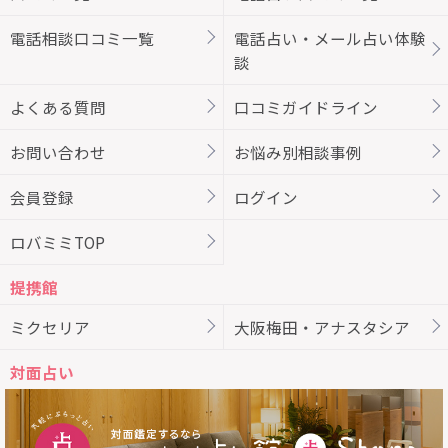
電話相談口コミ一覧
電話占い・メール占い体験
談
よくある質問
口コミガイドライン
お問い合わせ
お悩み別相談事例
会員登録
ログイン
ロバミミTOP
提携館
ミクセリア
大阪梅田・アナスタシア
対面占い