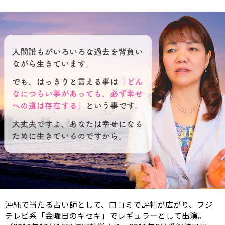
沖縄で当たる占い師として、口コミで評判が広がり、フジ
テレビ系「金曜日のキセキ」でレギュラーとして出演。