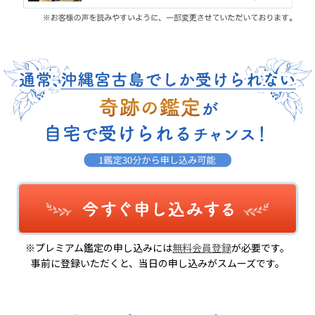
※プレミアム鑑定の申し込みには
無料会員登録
が必要です。
事前に登録いただくと、当日の申し込みがスムーズです。