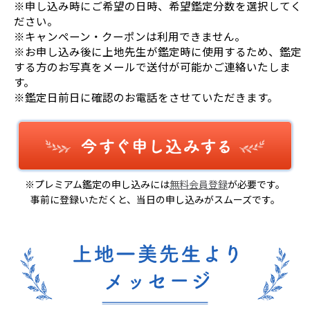
※申し込み時にご希望の日時、希望鑑定分数を選択してく
ださい。
※キャンペーン・クーポンは利用できません。
※お申し込み後に上地先生が鑑定時に使用するため、鑑定
する方のお写真をメールで送付が可能かご連絡いたしま
す。
※鑑定日前日に確認のお電話をさせていただきます。
※プレミアム鑑定の申し込みには
無料会員登録
が必要です。
事前に登録いただくと、当日の申し込みがスムーズです。