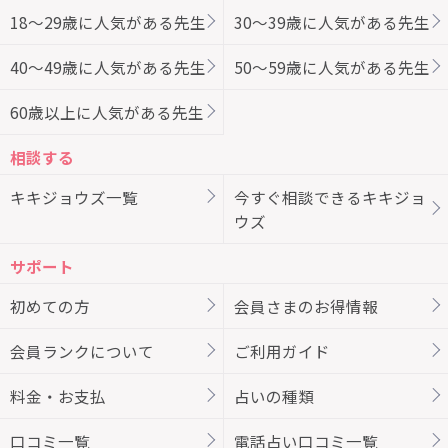
18～29歳に人気がある先生
30～39歳に人気がある先生
40～49歳に人気がある先生
50～59歳に人気がある先生
60歳以上に人気がある先生
相談する
キキジョウズ一覧
今すぐ相談できるキキジョ
ウズ
サポート
初めての方
会員さまのお得情報
会員ランクについて
ご利用ガイド
料金・お支払
占いの種類
口コミ一覧
電話占い口コミ一覧