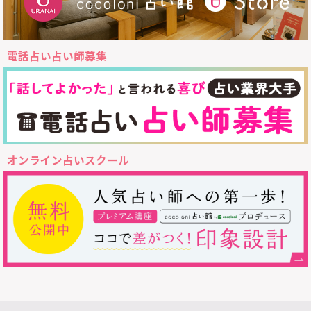
電話占い占い師募集
オンライン占いスクール