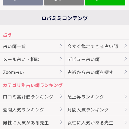
ロバミミコンテンツ
占う
占い師一覧
今すぐ鑑定できる占い師
メール占い・相談
デビュー占い師
Zoom占い
占術から占い師を探す
カテゴリ別占い師ランキング
口コミ高評価ランキング
急上昇ランキング
週間人気ランキング
月間人気ランキング
男性に人気がある先生
女性に人気がある先生