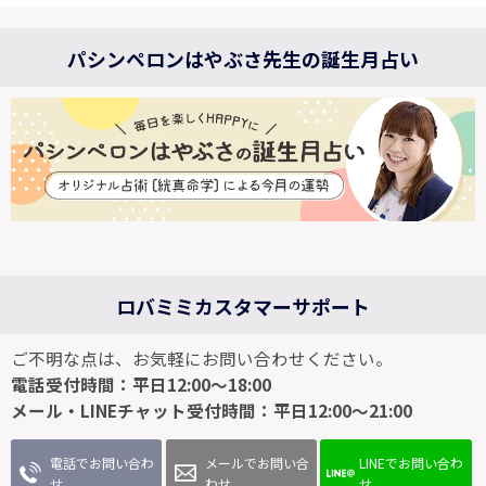
パシンペロンはやぶさ先生の誕生月占い
ロバミミカスタマーサポート
ご不明な点は、お気軽にお問い合わせください。
電話受付時間：平日12:00～18:00
メール・LINEチャット受付時間：平日12:00～21:00
電話でお問い合わ
メールでお問い合
LINEでお問い合わ
せ
わせ
せ