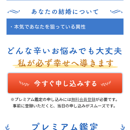
※プレミアム鑑定の申し込みには
無料会員登録
が必要です。
事前に登録いただくと、当日の申し込みがスムーズです。