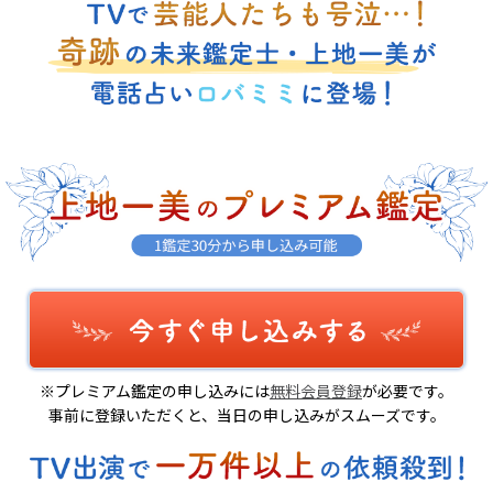
※プレミアム鑑定の申し込みには
無料会員登録
が必要です。
事前に登録いただくと、当日の申し込みがスムーズです。