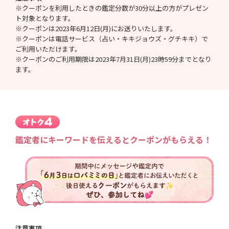
※クーポンを利用したときの鑑定分数が30分以上の方がプレゼン
ト対象となります。
※クーポンは2023年6月12日(月)にお送りいたします。
※クーポンは電話サービス（占い・キキジョウズ・グチキキ）で
ご利用いただけます。
※クーポンのご利用期限は2023年7月31日(月)23時59分までとなり
ます。
鑑定者にキーワードを伝えるとクーポンがもらえる！
注意事項