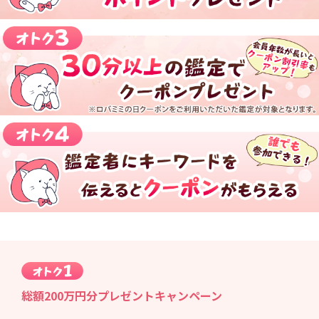
総額200万円分プレゼントキャンペーン