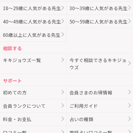
18～29歳に人気がある先生
30～39歳に人気がある先生
40～49歳に人気がある先生
50～59歳に人気がある先生
60歳以上に人気がある先生
相談する
キキジョウズ一覧
今すぐ相談できるキキジョ
ウズ
サポート
初めての方
会員さまのお得情報
会員ランクについて
ご利用ガイド
料金・お支払
占いの種類
口コミ一覧
電話占い口コミ一覧