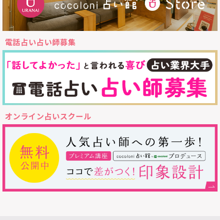
電話占い占い師募集
オンライン占いスクール