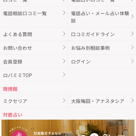
電話相談口コミ一覧
電話占い・メール占い体験
談
よくある質問
口コミガイドライン
お問い合わせ
お悩み別相談事例
会員登録
ログイン
ロバミミTOP
提携館
ミクセリア
大阪梅田・アナスタシア
対面占い