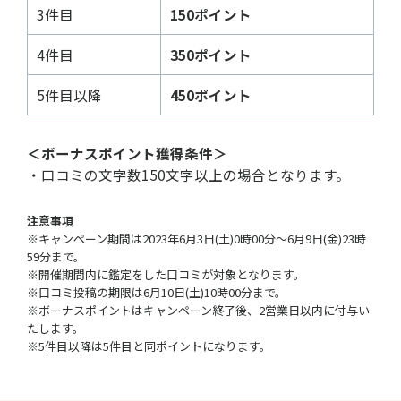
3件目
150ポイント
4件目
350ポイント
5件目以降
450ポイント
＜ボーナスポイント獲得条件＞
・口コミの文字数150文字以上の場合となります。
注意事項
※キャンペーン期間は2023年6月3日(土)0時00分～6月9日(金)23時
59分まで。
※開催期間内に鑑定をした口コミが対象となります。
※口コミ投稿の期限は6月10日(土)10時00分まで。
※ボーナスポイントはキャンペーン終了後、2営業日以内に付与い
たします。
※5件目以降は5件目と同ポイントになります。