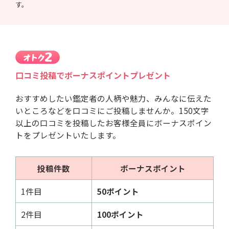
す。
口コミ投稿でボーナスポイントプレゼント
おすすめしたい鑑定者の人柄や魅力、みんなに伝えた
いところなどを口コミにご投稿しませんか。150文字
以上の口コミを投稿したお客様全員にボーナスポイン
トをプレゼントいたします。
投稿件数
ボーナスポイント
1件目
50ポイント
2件目
100ポイント