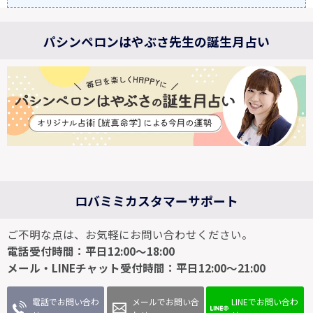
パシンペロンはやぶさ先生の誕生月占い
ロバミミカスタマーサポート
ご不明な点は、お気軽にお問い合わせください。
電話受付時間：平日12:00～18:00
メール・LINEチャット受付時間：平日12:00～21:00
電話でお問い合わ
メールでお問い合
LINEでお問い合わ