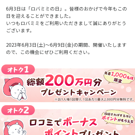
6月3日は「ロバミミの日」。皆様のおかげで今年もこの
日を迎えることができました。
いつもロバミミをご利用いただきまして誠にありがとう
ございます。
2023年6月3日(土)～6月9日(金)の期間、開催いたします
ので、この機会にぜひご利用ください。