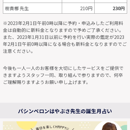
樹貴梛 先生
210円
230円
※2023年2月1日午前0時以降に予約・申込みしたご利用料
金は自動的に新料金となりますので予めご了承ください。
また、2023年1月31日以前に予約を行い実際の鑑定が2023
年2月1日午前0時以降になる場合も新料金となりますのでご
注意ください。
今後も一人一人のお客様を大切にしたサービスをご提供で
きますようスタッフ一同、取り組んで参りますので、何卒
ご理解賜りますようお願い申し上げます。
パシンペロンはやぶさ先生の誕生月占い