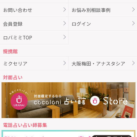
お問い合わせ
お悩み別相談事例
会員登録
ログイン
ロバミミTOP
提携館
ミクセリア
大阪梅田・アナスタシア
対面占い
電話占い占い師募集