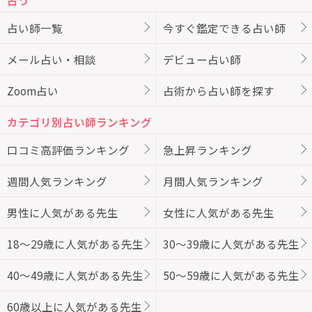
占う
占い師一覧
今すぐ鑑定できる占い師
メール占い・相談
デビュー占い師
Zoom占い
占術から占い師を探す
カテゴリ別占い師ランキング
口コミ高評価ランキング
急上昇ランキング
週間人気ランキング
月間人気ランキング
男性に人気がある先生
女性に人気がある先生
18～29歳に人気がある先生
30～39歳に人気がある先生
40～49歳に人気がある先生
50～59歳に人気がある先生
60歳以上に人気がある先生