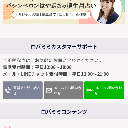
ロバミミカスタマーサポート
ご不明な点は、お気軽にお問い合わせください。
電話受付時間：平日12:00～18:00
メール・LINEチャット受付時間：平日12:00～21:00
電話でお問い合わ
メールでお問い合
LINEでお問い合わ
せ
わせ
せ
ロバミミコンテンツ