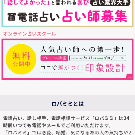
オンライン占いスクール
ロバミミとは
電話占い、話し相手、電話相談サービス「ロバミミ」は24
時間いつでも電話やメールでご利用いただけます。
「ロバミミ」では恋愛、結婚、気になるあの人の気持ちや2