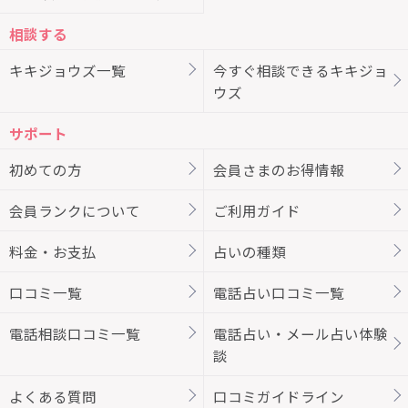
相談する
キキジョウズ一覧
今すぐ相談できるキキジョ
ウズ
サポート
初めての方
会員さまのお得情報
会員ランクについて
ご利用ガイド
料金・お支払
占いの種類
口コミ一覧
電話占い口コミ一覧
電話相談口コミ一覧
電話占い・メール占い体験
談
よくある質問
口コミガイドライン