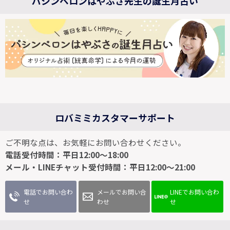
パシンペロンはやぶさ先生の誕生月占い
ロバミミカスタマーサポート
ご不明な点は、お気軽にお問い合わせください。
電話受付時間：平日12:00～18:00
メール・LINEチャット受付時間：平日12:00～21:00
電話でお問い合わ
メールでお問い合
LINEでお問い合わ
せ
わせ
せ