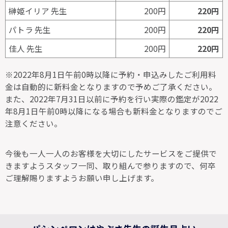
榊姫イリア 先生
200円
220円
パトラ 先生
200円
220円
佳人 先生
200円
220円
※2022年8月1日午前0時以降に予約・申込みしたご利用料
金は自動的に新料金となりますので予めご了承ください。
また、2022年7月31日以前に予約を行い実際の鑑定が2022
年8月1日午前0時以降になる場合も新料金となりますのでご
注意ください。
今後も一人一人のお客様を大切にしたサービスをご提供で
きますようスタッフ一同、取り組んで参りますので、何卒
ご理解賜りますようお願い申し上げます。