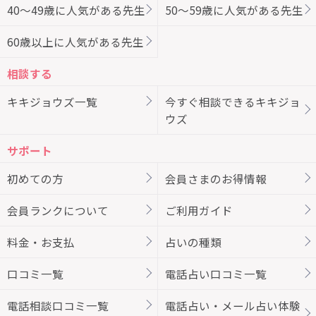
40～49歳に人気がある先生
50～59歳に人気がある先生
60歳以上に人気がある先生
相談する
キキジョウズ一覧
今すぐ相談できるキキジョ
ウズ
サポート
初めての方
会員さまのお得情報
会員ランクについて
ご利用ガイド
料金・お支払
占いの種類
口コミ一覧
電話占い口コミ一覧
電話相談口コミ一覧
電話占い・メール占い体験