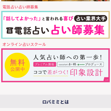
電話占い占い師募集
オンライン占いスクール
ロバミミとは