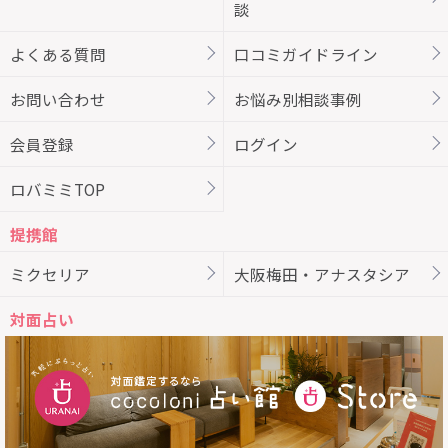
談
よくある質問
口コミガイドライン
お問い合わせ
お悩み別相談事例
会員登録
ログイン
ロバミミTOP
提携館
ミクセリア
大阪梅田・アナスタシア
対面占い