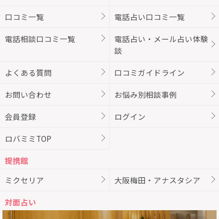
口コミ一覧
電話占い口コミ一覧
電話相談口コミ一覧
電話占い・メール占い体験
談
よくある質問
口コミガイドライン
お問い合わせ
お悩み別相談事例
会員登録
ログイン
ロバミミTOP
提携館
ミクセリア
大阪梅田・アナスタシア
対面占い