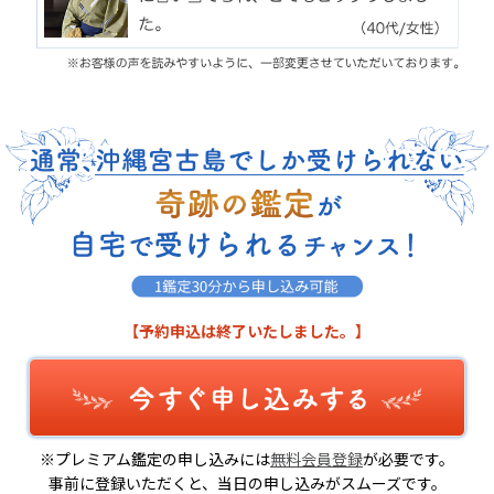
【予約申込は終了いたしました。】
※プレミアム鑑定の申し込みには
無料会員登録
が必要です。
事前に登録いただくと、当日の申し込みがスムーズです。