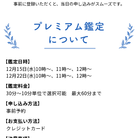
事前に登録いただくと、当日の申し込みがスムーズです。
【鑑定日時】
12月15日(水)10時～、11時～、12時～
12月22日(水)10時～、11時～、12時～
【鑑定料金】
30分～10分単位で選択可能 最大60分まで
【申し込み方法】
事前予約
【お支払い方法】
クレジットカード