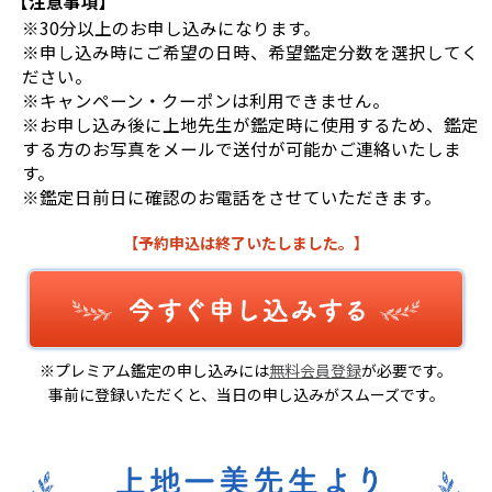
【注意事項】
※30分以上のお申し込みになります。
※申し込み時にご希望の日時、希望鑑定分数を選択してく
ださい。
※キャンペーン・クーポンは利用できません。
※お申し込み後に上地先生が鑑定時に使用するため、鑑定
する方のお写真をメールで送付が可能かご連絡いたしま
す。
※鑑定日前日に確認のお電話をさせていただきます。
【予約申込は終了いたしました。】
※プレミアム鑑定の申し込みには
無料会員登録
が必要です。
事前に登録いただくと、当日の申し込みがスムーズです。