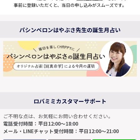
事前に登録いただくと、当日の申し込みがスムーズです。
パシンペロンはやぶさ先生の誕生月占い
ロバミミカスタマーサポート
ご不明な点は、お気軽にお問い合わせください。
電話受付時間：平日12:00～18:00
メール・LINEチャット受付時間：平日12:00～21:00