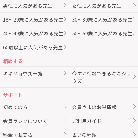
男性に人気がある先生
女性に人気がある先生
18～29歳に人気がある先生
30～39歳に人気がある先生
40～49歳に人気がある先生
50～59歳に人気がある先生
60歳以上に人気がある先生
相談する
キキジョウズ一覧
今すぐ相談できるキキジョ
ウズ
サポート
初めての方
会員さまのお得情報
会員ランクについて
ご利用ガイド
料金・お支払
占いの種類