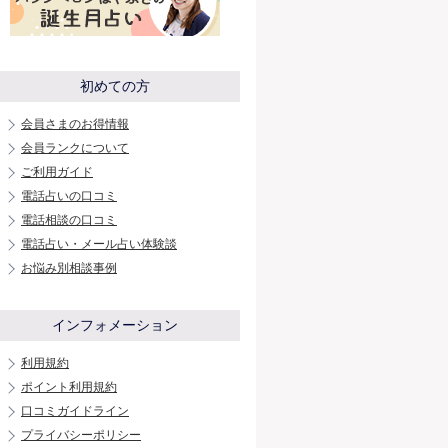
初めての方
会員さまのお得情報
会員ランクについて
ご利用ガイド
電話占いの口コミ
電話相談の口コミ
電話占い・メール占い体験談
お悩み別相談事例
インフォメーション
利用規約
ポイント利用規約
口コミガイドライン
プライバシーポリシー