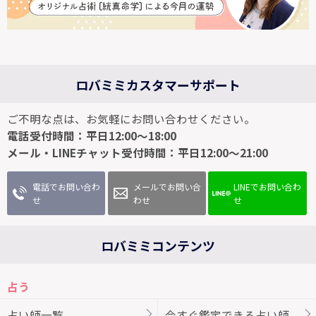
ロバミミカスタマーサポート
ご不明な点は、お気軽にお問い合わせください。
電話受付時間：平日12:00～18:00
メール・LINEチャット受付時間：平日12:00～21:00
電話でお問い合わ
メールでお問い合
LINEでお問い合わ
せ
わせ
せ
ロバミミコンテンツ
占う
占い師一覧
今すぐ鑑定できる占い師