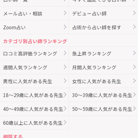
メール占い・相談
デビュー占い師
Zoom占い
占術から占い師を探す
カテゴリ別占い師ランキング
口コミ高評価ランキング
急上昇ランキング
週間人気ランキング
月間人気ランキング
男性に人気がある先生
女性に人気がある先生
18～29歳に人気がある先生
30～39歳に人気がある先生
40～49歳に人気がある先生
50～59歳に人気がある先生
60歳以上に人気がある先生
相談する