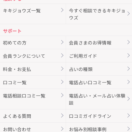
キキジョウズ一覧
今すぐ相談できるキキジョ
ウズ
サポート
初めての方
会員さまのお得情報
会員ランクについて
ご利用ガイド
料金・お支払
占いの種類
口コミ一覧
電話占い口コミ一覧
電話相談口コミ一覧
電話占い・メール占い体験
談
よくある質問
口コミガイドライン
お問い合わせ
お悩み別相談事例