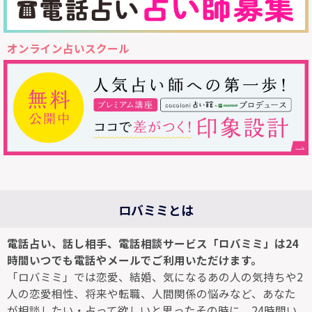
オンライン占いスクール
ロバミミとは
電話占い、話し相手、電話相談サービス「ロバミミ」は24
時間いつでも電話やメールでご利用いただけます。
「ロバミミ」では恋愛、結婚、気になるあの人の気持ちや2
人の恋愛相性、将来や転職、人間関係の悩みなど、あなた
が相談したい・占って欲しいと思ったその時に、24時間い