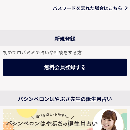
パスワードを忘れた場合はこちら
新規登録
初めてロバミミで占いや相談をする方
無料会員登録する
パシンペロンはやぶさ先生の誕生月占い