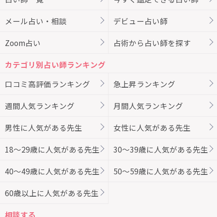
メール占い・相談
デビュー占い師
Zoom占い
占術から占い師を探す
カテゴリ別占い師ランキング
口コミ高評価ランキング
急上昇ランキング
週間人気ランキング
月間人気ランキング
男性に人気がある先生
女性に人気がある先生
18～29歳に人気がある先生
30～39歳に人気がある先生
40～49歳に人気がある先生
50～59歳に人気がある先生
60歳以上に人気がある先生
相談する