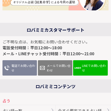
ロバミミカスタマーサポート
ご不明な点は、お気軽にお問い合わせください。
電話受付時間：平日12:00～18:00
メール・LINEチャット受付時間：平日12:00～21:00
電話でお問い合わ
メールでお問い合
LINEでお問い合わ
せ
わせ
せ
ロバミミコンテンツ
占う
占い師一覧
今すぐ鑑定できる占い師