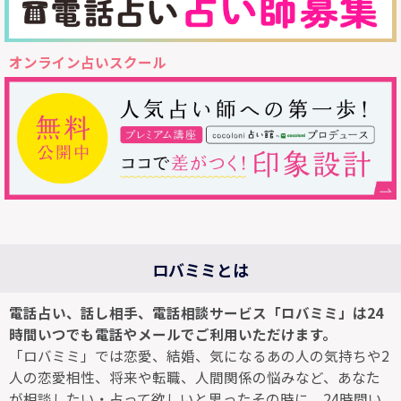
オンライン占いスクール
ロバミミとは
電話占い、話し相手、電話相談サービス「ロバミミ」は24
時間いつでも電話やメールでご利用いただけます。
「ロバミミ」では恋愛、結婚、気になるあの人の気持ちや2
人の恋愛相性、将来や転職、人間関係の悩みなど、あなた
が相談したい・占って欲しいと思ったその時に、24時間い