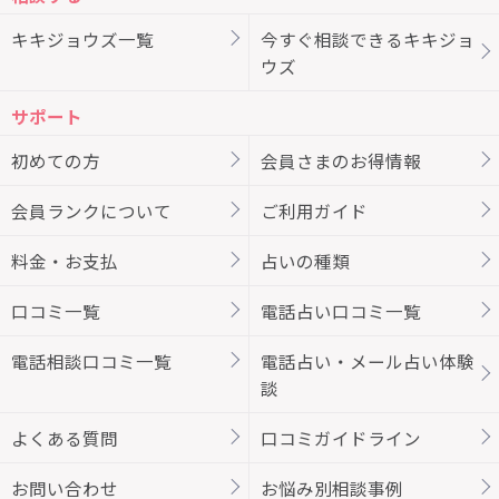
キキジョウズ一覧
今すぐ相談できるキキジョ
ウズ
サポート
初めての方
会員さまのお得情報
会員ランクについて
ご利用ガイド
料金・お支払
占いの種類
口コミ一覧
電話占い口コミ一覧
電話相談口コミ一覧
電話占い・メール占い体験
談
よくある質問
口コミガイドライン
お問い合わせ
お悩み別相談事例