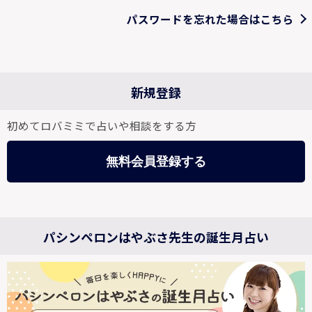
パスワードを忘れた場合はこちら
新規登録
初めてロバミミで占いや相談をする方
無料会員登録する
パシンペロンはやぶさ先生の誕生月占い