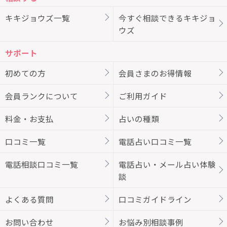
キキジョウズ一覧
今すぐ相談できるキキジョ
ウズ
サポート
初めての方
会員さまのお得情報
会員ランクについて
ご利用ガイド
料金・お支払
占いの種類
口コミ一覧
電話占い口コミ一覧
電話相談口コミ一覧
電話占い・メール占い体験
談
よくある質問
口コミガイドライン
お問い合わせ
お悩み別相談事例