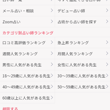
メール占い・相談
デビュー占い師
Zoom占い
占術から占い師を探す
カテゴリ別占い師ランキング
口コミ高評価ランキング
急上昇ランキング
週間人気ランキング
月間人気ランキング
男性に人気がある先生
女性に人気がある先生
18～29歳に人気がある先生
30～39歳に人気がある先生
40～49歳に人気がある先生
50～59歳に人気がある先生
60歳以上に人気がある先生
相談する