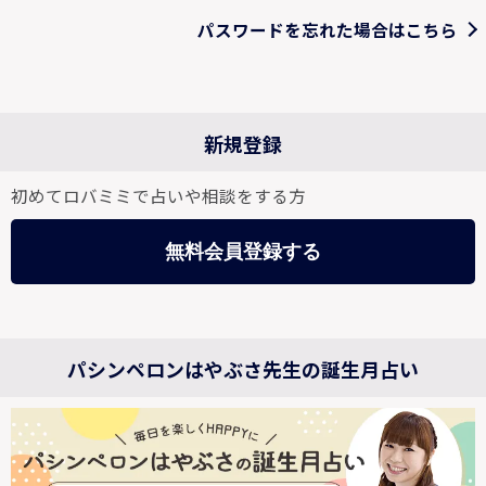
パスワードを忘れた場合はこちら
新規登録
初めてロバミミで占いや相談をする方
無料会員登録する
パシンペロンはやぶさ先生の誕生月占い