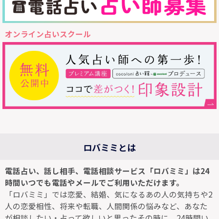
オンライン占いスクール
ロバミミとは
電話占い、話し相手、電話相談サービス「ロバミミ」は24
時間いつでも電話やメールでご利用いただけます。
「ロバミミ」では恋愛、結婚、気になるあの人の気持ちや2
人の恋愛相性、将来や転職、人間関係の悩みなど、あなた
が相談したい・占って欲しいと思ったその時に、24時間い