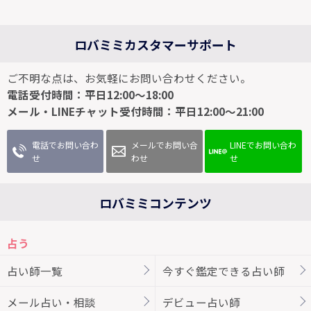
ロバミミカスタマーサポート
ご不明な点は、お気軽にお問い合わせください。
電話受付時間：平日12:00～18:00
メール・LINEチャット受付時間：平日12:00～21:00
電話でお問い合わ
メールでお問い合
LINEでお問い合わ
せ
わせ
せ
ロバミミコンテンツ
占う
占い師一覧
今すぐ鑑定できる占い師
メール占い・相談
デビュー占い師