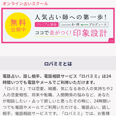
オンライン占いスクール
ロバミミとは
電話占い、話し相手、電話相談サービス「ロバミミ」は24
時間いつでも電話やメールでご利用いただけます。
「ロバミミ」では恋愛、結婚、気になるあの人の気持ちや2
人の恋愛相性、将来や転職、人間関係の悩みなど、あなた
が相談したい・占って欲しいと思ったその時に、24時間い
つでも電話やメールでご利用いただける、電話占い、話し
相手、電話相談サービスです。「ロバミミ」では、お客様