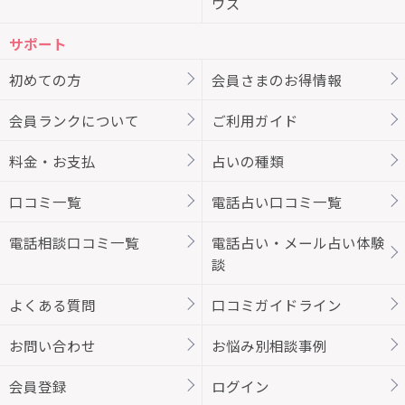
ウズ
サポート
初めての方
会員さまのお得情報
会員ランクについて
ご利用ガイド
料金・お支払
占いの種類
口コミ一覧
電話占い口コミ一覧
電話相談口コミ一覧
電話占い・メール占い体験
談
よくある質問
口コミガイドライン
お問い合わせ
お悩み別相談事例
会員登録
ログイン