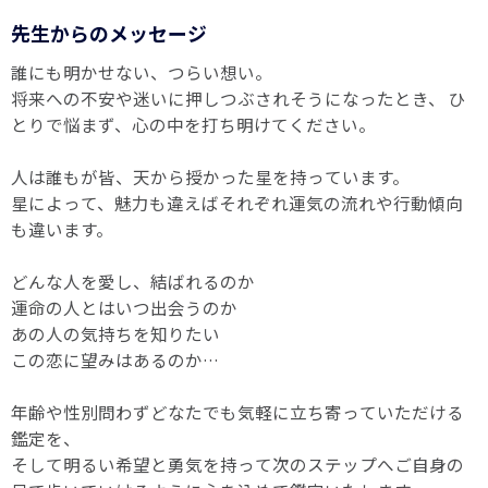
先生からのメッセージ
誰にも明かせない、つらい想い。
将来への不安や迷いに押しつぶされそうになったとき、 ひ
とりで悩まず、心の中を打ち明けてください。
人は誰もが皆、天から授かった星を持っています。
星によって、魅力も違えばそれぞれ運気の流れや行動傾向
も違います。
どんな人を愛し、結ばれるのか
運命の人とはいつ出会うのか
あの人の気持ちを知りたい
この恋に望みはあるのか…
年齢や性別問わずどなたでも気軽に立ち寄っていただける
鑑定を、
そして明るい希望と勇気を持って次のステップへご自身の