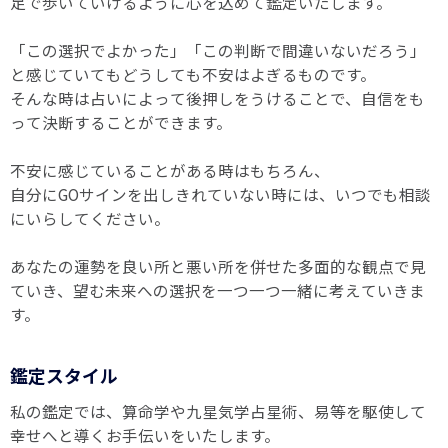
足で歩いていけるように心を込めて鑑定いたします。
「この選択でよかった」「この判断で間違いないだろう」
と感じていてもどうしても不安はよぎるものです。
そんな時は占いによって後押しをうけることで、自信をも
って決断することができます。
不安に感じていることがある時はもちろん、
自分にGOサインを出しきれていない時には、いつでも相談
にいらしてください。
あなたの運勢を良い所と悪い所を併せた多面的な観点で見
ていき、望む未来への選択を一つ一つ一緒に考えていきま
す。
鑑定スタイル
私の鑑定では、算命学や九星気学占星術、易等を駆使して
幸せへと導くお手伝いをいたします。