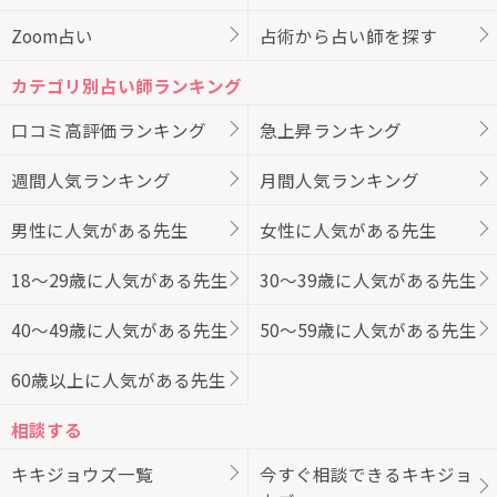
Zoom占い
占術から占い師を探す
カテゴリ別占い師ランキング
口コミ高評価ランキング
急上昇ランキング
週間人気ランキング
月間人気ランキング
男性に人気がある先生
女性に人気がある先生
18～29歳に人気がある先生
30～39歳に人気がある先生
40～49歳に人気がある先生
50～59歳に人気がある先生
60歳以上に人気がある先生
相談する
キキジョウズ一覧
今すぐ相談できるキキジョ