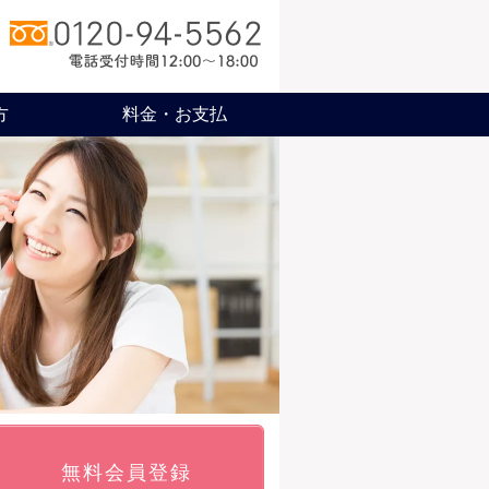
方
料金・お支払
無料会員登録