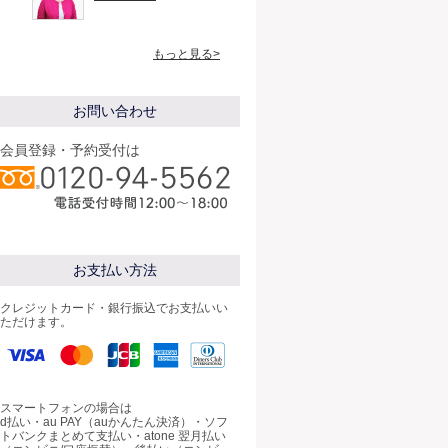
もっと見る>
お問い合わせ
会員登録・予約受付は
お支払い方法
クレジットカード・銀行振込でお支払いい
ただけます。
スマートフォンの場合は
d払い・au PAY（auかんたん決済）・ソフ
トバンクまとめて支払い・atone 翌月払い